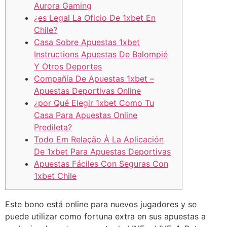
Aurora Gaming
¿es Legal La Oficio De 1xbet En
Chile?
Casa Sobre Apuestas 1xbet
Instructions Apuestas De Balompié
Y Otros Deportes
Compañía De Apuestas 1xbet –
Apuestas Deportivas Online
¿por Qué Elegir 1xbet Como Tu
Casa Para Apuestas Online
Predileta?
Todo Em Relação À La Aplicación
De 1xbet Para Apuestas Deportivas
Apuestas Fáciles Con Seguras Con
1xbet Chile
Este bono está online para nuevos jugadores y se
puede utilizar como fortuna extra en sus apuestas a