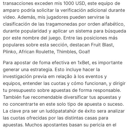
transacciones exceden mis 1000 USD, este equipo de
amparo podría solicitar la verificación adicional durante
video. Además, mis jugadores pueden servirse la
clasificación de las tragamonedas por orden alfabético,
durante popularidad y aplicar un sistema para búsqueda
por este nombre del juego. Entre las posiciones más
populares sobre esta sección, destacan Fruit Blast,
Plinko, African Roulette, Thimbles, Goa!!
Para apostar de foma efectiva en 1xBet, es importante
generar una estrategia. Esto incluye hacer la
investigación previa em relação à los eventos y
equipos, entender las cuotas y cómo funcionan, y dirigir
tu presupuesto sobre apuestas de forma responsable.
También fue recomendable diversificar tus apuestas y
no concentrarte en este solo tipo de apuesta o suceso.
La clave pra ser un ludópatatahúr de éxito sera analizar
las cuotas ofrecidas por las distintas casas para
apuestas. Muchos apostantes basan su pericia en el