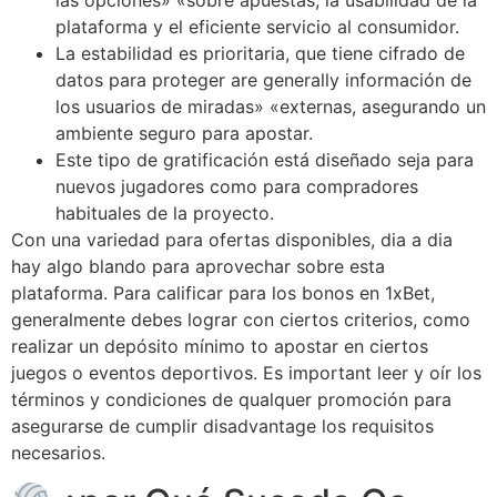
plataforma y el eficiente servicio al consumidor.
La estabilidad es prioritaria, que tiene cifrado de
datos para proteger are generally información de
los usuarios de miradas» «externas, asegurando un
ambiente seguro para apostar.
Este tipo de gratificación está diseñado seja para
nuevos jugadores como para compradores
habituales de la proyecto.
Con una variedad para ofertas disponibles, dia a dia
hay algo blando para aprovechar sobre esta
plataforma. Para calificar para los bonos en 1xBet,
generalmente debes lograr con ciertos criterios, como
realizar un depósito mínimo to apostar en ciertos
juegos o eventos deportivos. Es important leer y oír los
términos y condiciones de qualquer promoción para
asegurarse de cumplir disadvantage los requisitos
necesarios.