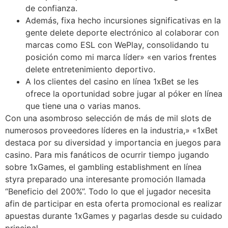
de confianza.
Además, fixa hecho incursiones significativas en la
gente delete deporte electrónico al colaborar con
marcas como ESL con WePlay, consolidando tu
posición como mi marca líder» «en varios frentes
delete entretenimiento deportivo.
A los clientes del casino en línea 1xBet se les
ofrece la oportunidad sobre jugar al póker en línea
que tiene una o varias manos.
Con una asombroso selección de más de mil slots de
numerosos proveedores líderes en la industria,» «1xBet
destaca por su diversidad y importancia en juegos para
casino. Para mis fanáticos de ocurrir tiempo jugando
sobre 1xGames, el gambling establishment en línea
styra preparado una interesante promoción llamada
“Beneficio del 200%”. Todo lo que el jugador necesita
afin de participar en esta oferta promocional es realizar
apuestas durante 1xGames y pagarlas desde su cuidado
principal.