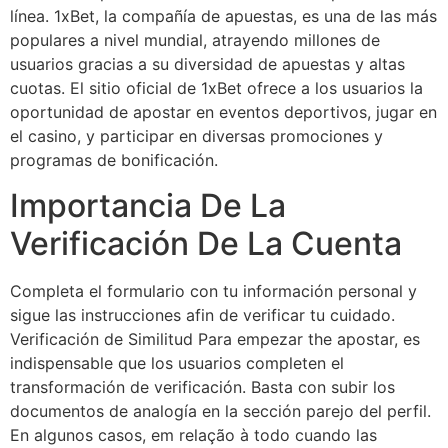
línea. 1xBet, la compañía de apuestas, es una de las más
populares a nivel mundial, atrayendo millones de
usuarios gracias a su diversidad de apuestas y altas
cuotas. El sitio oficial de 1xBet ofrece a los usuarios la
oportunidad de apostar en eventos deportivos, jugar en
el casino, y participar en diversas promociones y
programas de bonificación.
Importancia De La
Verificación De La Cuenta
Completa el formulario con tu información personal y
sigue las instrucciones afin de verificar tu cuidado.
Verificación de Similitud Para empezar the apostar, es
indispensable que los usuarios completen el
transformación de verificación. Basta con subir los
documentos de analogía en la sección parejo del perfil.
En algunos casos, em relação à todo cuando las