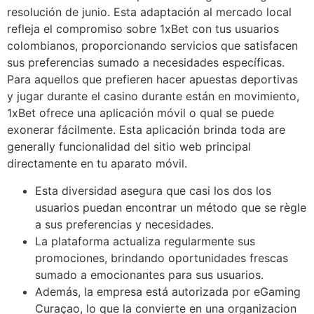
resolución de junio. Esta adaptación al mercado local
refleja el compromiso sobre 1xBet con tus usuarios
colombianos, proporcionando servicios que satisfacen
sus preferencias sumado a necesidades específicas.
Para aquellos que prefieren hacer apuestas deportivas
y jugar durante el casino durante están en movimiento,
1xBet ofrece una aplicación móvil o qual se puede
exonerar fácilmente. Esta aplicación brinda toda are
generally funcionalidad del sitio web principal
directamente en tu aparato móvil.
Esta diversidad asegura que casi los dos los
usuarios puedan encontrar un método que se règle
a sus preferencias y necesidades.
La plataforma actualiza regularmente sus
promociones, brindando oportunidades frescas
sumado a emocionantes para sus usuarios.
Además, la empresa está autorizada por eGaming
Curaçao, lo que la convierte en una organizacion