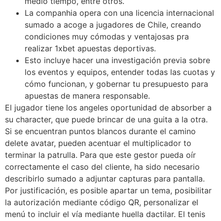
medio tiempo, entre otros.
La companhia opera con una licencia internacional
sumado a acoge a jugadores de Chile, creando
condiciones muy cómodas y ventajosas pra
realizar 1xbet apuestas deportivas.
Esto incluye hacer una investigación previa sobre
los eventos y equipos, entender todas las cuotas y
cómo funcionan, y gobernar tu presupuesto para
apuestas de manera responsable.
El jugador tiene los angeles oportunidad de absorber a
su character, que puede brincar de una guita a la otra.
Si se encuentran puntos blancos durante el camino
delete avatar, pueden acentuar el multiplicador to
terminar la patrulla. Para que este gestor pueda oír
correctamente el caso del cliente, ha sido necesario
describirlo sumado a adjuntar capturas para pantalla.
Por justificación, es posible apartar un tema, posibilitar
la autorización mediante código QR, personalizar el
menú to incluir el vía mediante huella dactilar. El tenis