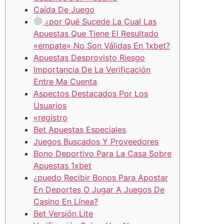
Caída De Juego
¿por Qué Sucede La Cual Las
Apuestas Que Tiene El Resultado
«empate» No Son Válidas En 1xbet?
Apuestas Desprovisto Riesgo
Importancia De La Verificación
Entre Ma Cuenta
Aspectos Destacados Por Los
Usuarios
«registro
Bet Apuestas Especiales
Juegos Buscados Y Proveedores
Bono Deportivo Para La Casa Sobre
Apuestas 1xbet
¿puedo Recibir Bonos Para Apostar
En Deportes O Jugar A Juegos De
Casino En Línea?
Bet Versión Lite