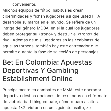
conveniente.
Muchos equipos de fútbol habituales crean
ciberunidades y fichan jugadores así que usted FIFA
desarrolle su marca en el mundo. Se refiere de un
intriga del género MOBA, en el la cual los jugadores
deben proteger su «trono» y destruir el «trono» del
rival. Además de mis jugadores en las «cabinas» de
aquellas torneos, también hay este entrenador que
permite durante la fase de selección de personajes.
Bet En Colombia: Apuestas
Deportivas Y Gambling
Establishment Online
Principalmente en combates de MMA, este operador
deportivo destina opciones de resultados en el formato
de victoria bad thing empate, número para asaltos,
apuesta 1×2, victoria en un siguiente asalto, ze