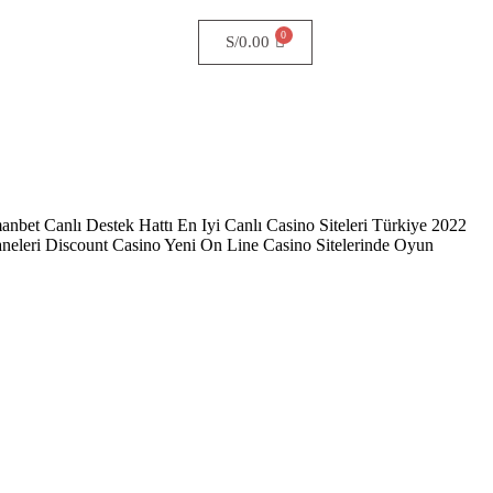
S/
0.00
anbet Canlı Destek Hattı En Iyi Canlı Casino Siteleri Türkiye 2022
haneleri Discount Casino Yeni On Line Casino Sitelerinde Oyun