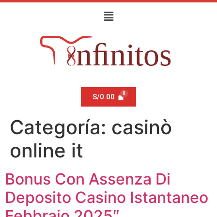
S/
0.00
Categoría:
casinò
online it
Bonus Con Assenza Di
Deposito Casino Istantaneo
Febbraio 2025″