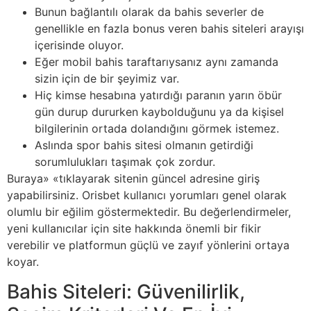
Bunun bağlantılı olarak da bahis severler de
genellikle en fazla bonus veren bahis siteleri arayışı
içerisinde oluyor.
Eğer mobil bahis taraftarıysanız aynı zamanda
sizin için de bir şeyimiz var.
Hiç kimse hesabına yatırdığı paranın yarın öbür
gün durup dururken kaybolduğunu ya da kişisel
bilgilerinin ortada dolandığını görmek istemez.
Aslında spor bahis sitesi olmanın getirdiği
sorumlulukları taşımak çok zordur.
Buraya» «tıklayarak sitenin güncel adresine giriş
yapabilirsiniz. Orisbet kullanıcı yorumları genel olarak
olumlu bir eğilim göstermektedir. Bu değerlendirmeler,
yeni kullanıcılar için site hakkında önemli bir fikir
verebilir ve platformun güçlü ve zayıf yönlerini ortaya
koyar.
Bahis Siteleri: Güvenilirlik,