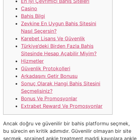
En İyi Çevrimiçi Bahis Siteleri
Casino
Bahis Bilgi
Zevkine En Uygun Bahis Sitesini
Nasıl Seçersin?
Karebet Lisans Ve Güvenlik
Türkiye’deki Birden Fazla Bahis
Sitesinde Hesap Açabilir Miyim?
Hizmetler
Güvenlik Protokolleri
Arkadaşını Getir Bonusu
Sonuç Olarak Hangi Bahis Sitesini
Seçmelisiniz?
Bonus Ve Promosyonlar
Extrabet Reward Ve Promosyonlar
Ancak doğru ve güvenilir bir bahis platformu seçmek,
bu sürecin en kritik adımıdır. Güvenilir olmayan bir site
seçmek, sprained ankle treatment maddi kayıplara ankle