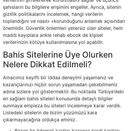
verilerinin şifrelenerek korunmasını sağlar ve üçüncü
şahısların bu bilgilere erişimini engeller. Ayrıca, sitenin
gizlilik politikalarını incelemek, hangi verilerin
toplandığını ve nasıl» «korunduğunu anlamak açısından
önemlidir. Güvenlik önlemleri yetersiz olan siteler, hem
maddi kayıplara ankle rehab ebook de kişisel
verilerinizin kötüye kullanılmasına yol açabilir.
Bahis Sitelerine Üye Olurken
Nelere Dikkat Edilmeli?
Amacımız keyifli bir iddaa deneyimi yaşamanız ve
kazançlarınızı hiçbir sorun yaşamadan çekebilmeniz
adına sizlere yol göstermektir. Bu noktada Türkiye’deki
en sağlam bahis siteleri konusunda detaylı bilgiler
sunmaya empieza bu siteleri incelemeye karar verdik.
Listedeki sitelerin de bizim yüzümüzü kara
çıkarmayacağına oldukça eminiz.
Bazen ön ödemeli kartlar bazense kredi kartları