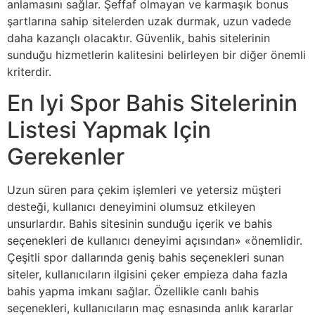
anlamasını sağlar. Şeffaf olmayan ve karmaşık bonus
şartlarına sahip sitelerden uzak durmak, uzun vadede
daha kazançlı olacaktır. Güvenlik, bahis sitelerinin
sunduğu hizmetlerin kalitesini belirleyen bir diğer önemli
kriterdir.
En Iyi Spor Bahis Sitelerinin
Listesi Yapmak Için
Gerekenler
Uzun süren para çekim işlemleri ve yetersiz müşteri
desteği, kullanıcı deneyimini olumsuz etkileyen
unsurlardır. Bahis sitesinin sunduğu içerik ve bahis
seçenekleri de kullanıcı deneyimi açısından» «önemlidir.
Çeşitli spor dallarında geniş bahis seçenekleri sunan
siteler, kullanıcıların ilgisini çeker empieza daha fazla
bahis yapma imkanı sağlar. Özellikle canlı bahis
seçenekleri, kullanıcıların maç esnasında anlık kararlar