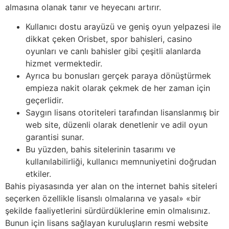
almasına olanak tanır ve heyecanı artırır.
Kullanıcı dostu arayüzü ve geniş oyun yelpazesi ile
dikkat çeken Orisbet, spor bahisleri, casino
oyunları ve canlı bahisler gibi çeşitli alanlarda
hizmet vermektedir.
Ayrıca bu bonusları gerçek paraya dönüştürmek
empieza nakit olarak çekmek de her zaman için
geçerlidir.
Saygın lisans otoriteleri tarafından lisanslanmış bir
web site, düzenli olarak denetlenir ve adil oyun
garantisi sunar.
Bu yüzden, bahis sitelerinin tasarımı ve
kullanılabilirliği, kullanıcı memnuniyetini doğrudan
etkiler.
Bahis piyasasında yer alan on the internet bahis siteleri
seçerken özellikle lisanslı olmalarına ve yasal» «bir
şekilde faaliyetlerini sürdürdüklerine emin olmalısınız.
Bunun için lisans sağlayan kuruluşların resmi website