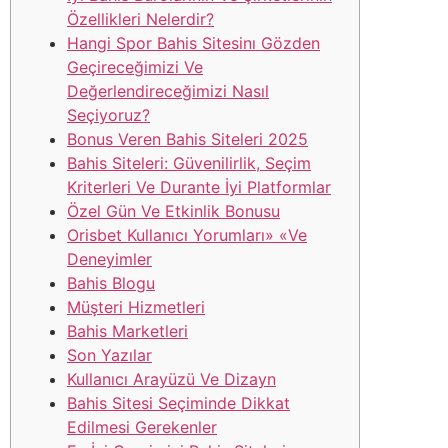
Özellikleri Nelerdir?
Hangi Spor Bahis Sitesinı Gözden
Geçireceğimizi Ve
Değerlendireceğimizi Nasıl
Seçiyoruz?
Bonus Veren Bahis Siteleri 2025
Bahis Siteleri: Güvenilirlik, Seçim
Kriterleri Ve Durante İyi Platformlar
Özel Gün Ve Etkinlik Bonusu
Orisbet Kullanıcı Yorumları» «Ve
Deneyimler
Bahis Blogu
Müşteri Hizmetleri
Bahis Marketleri
Son Yazılar
Kullanıcı Arayüzü Ve Dizayn
Bahis Sitesi Seçiminde Dikkat
Edilmesi Gerekenler