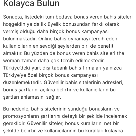
Kolayca Bulun
Sonuçta, listedeki tüm bedava bonus veren bahis siteleri
hoşgeldin ya da ilk üyelik bonusundan farklı olarak
vermiş olduğu daha birçok bonus kampanyası
bulunmaktadır. Online bahis oynamayı tercih eden
kullanıcıların en sevdiği şeylerden biri de benefit
almaktır. Bu yüzden de bonus veren bahis siteleri the
woman zaman daha çok tercih edilmektedir.
Türkiye’deki yurt dışı tabanlı bahis firmaları yalnızca
Türkiye’ye özel birçok bonus kampanyası
düzenlemektedir. Güvenilir bahis sitelerinin adresleri,
bonus şartlarını açıkça belirtir ve kullanıcıların bu
şartları anlamasını sağlar.
Bu nedenle, bahis sitelerinin sunduğu bonusların ve
promosyonların şartlarını detaylı bir şekilde incelemek
gereklidir. Güvenilir siteler, bonus kurallarını net bir
şekilde belirtir ve kullanıcılarının bu kuralları kolayca