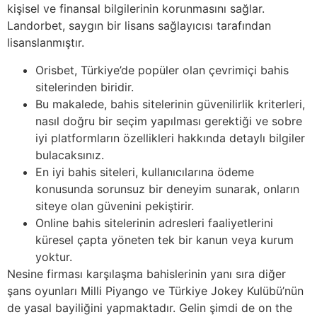
kişisel ve finansal bilgilerinin korunmasını sağlar.
Landorbet, saygın bir lisans sağlayıcısı tarafından
lisanslanmıştır.
Orisbet, Türkiye’de popüler olan çevrimiçi bahis
sitelerinden biridir.
Bu makalede, bahis sitelerinin güvenilirlik kriterleri,
nasıl doğru bir seçim yapılması gerektiği ve sobre
iyi platformların özellikleri hakkında detaylı bilgiler
bulacaksınız.
En iyi bahis siteleri, kullanıcılarına ödeme
konusunda sorunsuz bir deneyim sunarak, onların
siteye olan güvenini pekiştirir.
Online bahis sitelerinin adresleri faaliyetlerini
küresel çapta yöneten tek bir kanun veya kurum
yoktur.
Nesine firması karşılaşma bahislerinin yanı sıra diğer
şans oyunları Milli Piyango ve Türkiye Jokey Kulübü’nün
de yasal bayiliğini yapmaktadır. Gelin şimdi de on the