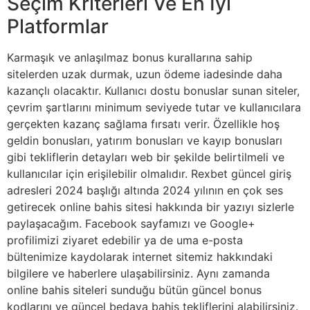
Seçim Kriterleri Ve En İyi
Platformlar
Karmaşık ve anlaşılmaz bonus kurallarına sahip
sitelerden uzak durmak, uzun ödeme iadesinde daha
kazançlı olacaktır. Kullanıcı dostu bonuslar sunan siteler,
çevrim şartlarını minimum seviyede tutar ve kullanıcılara
gerçekten kazanç sağlama fırsatı verir. Özellikle hoş
geldin bonusları, yatırım bonusları ve kayıp bonusları
gibi tekliflerin detayları web bir şekilde belirtilmeli ve
kullanıcılar için erişilebilir olmalıdır. Rexbet güncel giriş
adresleri 2024 başlığı altında 2024 yılının en çok ses
getirecek online bahis sitesi hakkında bir yazıyı sizlerle
paylaşacağım. Facebook sayfamızı ve Google+
profilimizi ziyaret edebilir ya de uma e-posta
bültenimize kaydolarak internet sitemiz hakkındaki
bilgilere ve haberlere ulaşabilirsiniz. Aynı zamanda
online bahis siteleri sunduğu bütün güncel bonus
kodlarını ve güncel bedava bahis tekliflerini alabilirsiniz.