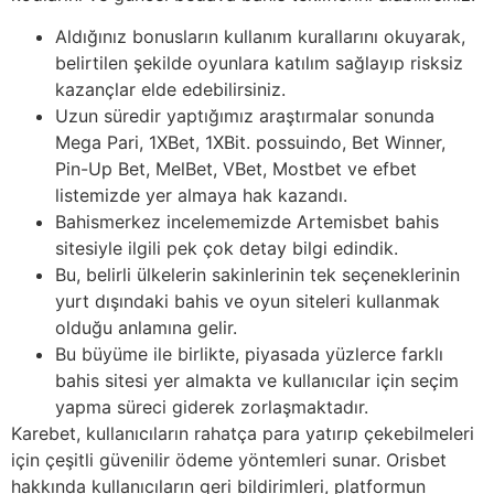
Aldığınız bonusların kullanım kurallarını okuyarak,
belirtilen şekilde oyunlara katılım sağlayıp risksiz
kazançlar elde edebilirsiniz.
Uzun süredir yaptığımız araştırmalar sonunda
Mega Pari, 1XBet, 1XBit. possuindo, Bet Winner,
Pin-Up Bet, MelBet, VBet, Mostbet ve efbet
listemizde yer almaya hak kazandı.
Bahismerkez incelememizde Artemisbet bahis
sitesiyle ilgili pek çok detay bilgi edindik.
Bu, belirli ülkelerin sakinlerinin tek seçeneklerinin
yurt dışındaki bahis ve oyun siteleri kullanmak
olduğu anlamına gelir.
Bu büyüme ile birlikte, piyasada yüzlerce farklı
bahis sitesi yer almakta ve kullanıcılar için seçim
yapma süreci giderek zorlaşmaktadır.
Karebet, kullanıcıların rahatça para yatırıp çekebilmeleri
için çeşitli güvenilir ödeme yöntemleri sunar. Orisbet
hakkında kullanıcıların geri bildirimleri, platformun