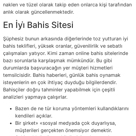
naklen ve tüzel olarak takip eden onlarca kişi tarafından
anlık olarak güncellenmektedir.
En İyi̇ Bahis Sitesi
Şüphesiz bunun arkasında diğerlerinde toz yutturan iyi
bahis teklifleri, yüksek oranlar, güvenilirlik ve sebatlı
çalışmaları yatıyor. Kimi zaman online bahis sitelerinde
bazı sorunlarla karşılaşmak mümkündür. Bu gibi
durumlarda başvuracağın yer müşteri hizmetleri
temsilcisidir. Bahis haberleri, günlük bahis oynamak
isteyenlerin en çok ihtiyaç duyduğu bilgilerdendir.
Bahisçiler doğru tahminler yapabilmek için çeşitli
analizleri yapmaya çalışırlar.
Bazen de ne tür koruma yöntemleri kullandıklarını
kendileri açıklar.
Bir şirket» «sosyal medyada çok duyarlıysa,
müşterileri gerçekten önemsiyor demektir.