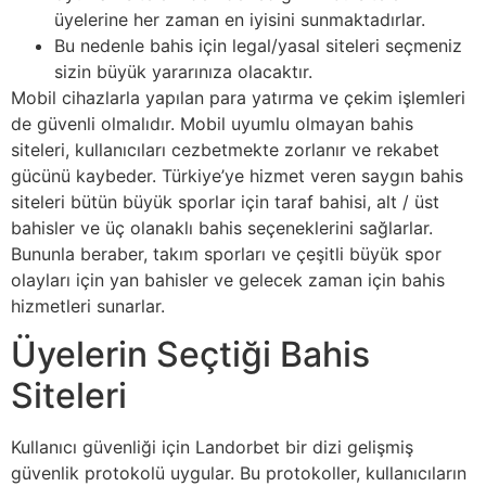
üyelerine her zaman en iyisini sunmaktadırlar.
Bu nedenle bahis için legal/yasal siteleri seçmeniz
sizin büyük yararınıza olacaktır.
Mobil cihazlarla yapılan para yatırma ve çekim işlemleri
de güvenli olmalıdır. Mobil uyumlu olmayan bahis
siteleri, kullanıcıları cezbetmekte zorlanır ve rekabet
gücünü kaybeder. Türkiye’ye hizmet veren saygın bahis
siteleri bütün büyük sporlar için taraf bahisi, alt / üst
bahisler ve üç olanaklı bahis seçeneklerini sağlarlar.
Bununla beraber, takım sporları ve çeşitli büyük spor
olayları için yan bahisler ve gelecek zaman için bahis
hizmetleri sunarlar.
Üyelerin Seçtiği Bahis
Siteleri
Kullanıcı güvenliği için Landorbet bir dizi gelişmiş
güvenlik protokolü uygular. Bu protokoller, kullanıcıların