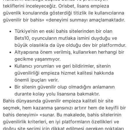
tekliflerini inceleyeceğiz. Orisbet, lisans empieza
güvenlik konularında gösterdiği titizlik ile kullanıcılarına
güvenilir bir bahis» «deneyimi sunmayı amaçlamaktadır.
Türkiye’nin en eski bahis sitelerinden bir olan
Bets10, oyuncuların mutlaka ismini duyduğu ve
büyük olasılıkla da üye olduğu dev bir platformdur.
Altyapısına önem verilmiş, kullanırken herhangi bir
gecikme yaşanmıyor.
Kullanıcı yorumları ve geri bildirimler, sitenin
güvenilirliği empieza hizmet kalitesi hakkında
önemli ipuçları verir.
Bir sitenin güvenilir olup olmadığını anlamanın
durante kolay yolu lisansına bakmaktır.
Bahis dünyasında güvenilir empieza kaliteli bir site
seçmek, hem kazanma şansınızı artırır hem de keyifli bir
bahis deneyimi» «sunar. Bu makalede, bahis sitelerinin
güvenilirlik kriterleri, en iyi platformların özellikleri ve
doğru site seçimi için dikkat edilmesi gereken noktaları