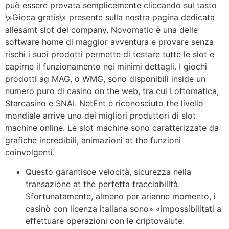
può essere provata semplicemente cliccando sul tasto
\»Gioca gratis\» presente sulla nostra pagina dedicata
allesamt slot del company. Novomatic è una delle
software home di maggior avventura e provare senza
rischi i suoi prodotti permette di testare tutte le slot e
capirne il funzionamento nei minimi dettagli. I giochi
prodotti ag MAG, o WMG, sono disponibili inside un
numero puro di casino on the web, tra cui Lottomatica,
Starcasino e SNAI. NetEnt è riconosciuto the livello
mondiale arrive uno dei migliori produttori di slot
machine online. Le slot machine sono caratterizzate da
grafiche incredibili, animazioni at the funzioni
coinvolgenti.
Questo garantisce velocità, sicurezza nella
transazione at the perfetta tracciabilità.
Sfortunatamente, almeno per arianne momento, i
casinò con licenza italiana sono» «impossibilitati a
effettuare operazioni con le criptovalute.