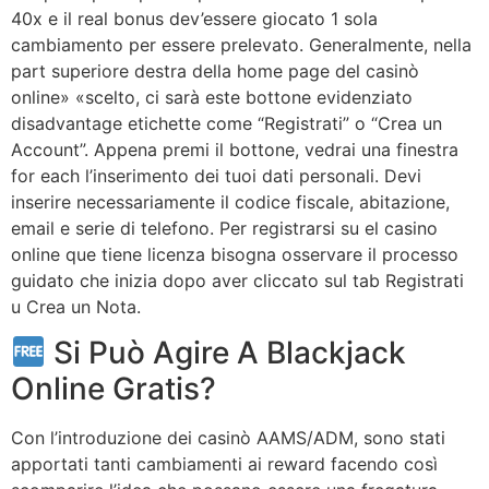
40x e il real bonus dev’essere giocato 1 sola
cambiamento per essere prelevato. Generalmente, nella
part superiore destra della home page del casinò
online» «scelto, ci sarà este bottone evidenziato
disadvantage etichette come “Registrati” o “Crea un
Account”. Appena premi il bottone, vedrai una finestra
for each l’inserimento dei tuoi dati personali. Devi
inserire necessariamente il codice fiscale, abitazione,
email e serie di telefono. Per registrarsi su el casino
online que tiene licenza bisogna osservare il processo
guidato che inizia dopo aver cliccato sul tab Registrati
u Crea un Nota.
Si Può Agire A Blackjack
Online Gratis?
Con l’introduzione dei casinò AAMS/ADM, sono stati
apportati tanti cambiamenti ai reward facendo così