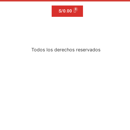
S/
0.00
Todos los derechos reservados