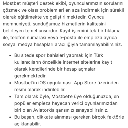
Mostbet müşteri destek ekibi, oyuncularımızın sorularını
çözmek ve olası problemleri en aza indirmek için sürekli
olarak eğitilmekte ve geliştirilmektedir. Oyuncu
memnuniyeti, sunduğumuz hizmetlerin kalitesini
belirleyen temel unsurdur. Kayıt işlemini tek bir tıklama
ile, telefon numarası veya e-posta ile empieza ayrıca
sosyal medya hesapları aracılığıyla tamamlayabilirsiniz.
Bu sitede spor bahisleri yapmak için Türk
kullanıcıların öncelikle internet sitelerine kayıt
olarak kendilerinde bir hesap açmaları
gerekmektedir.
Mostbet’in iOS uygulaması, App Store üzerinden
resmi olarak indirilebilir.
Tam olarak öyle, Mostbet’e üye olduğunuzda, en
popüler empieza heyecan verici oyunlarımızdan
biri olan Aviator’da şansınızı sınayabilirsiniz.
Bu başarı, dikkate alınması gereken birçok faktörle
açıklanabilir.