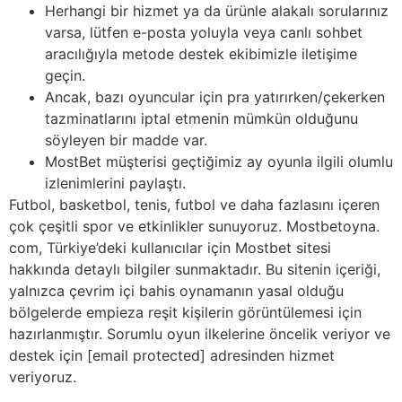
Herhangi bir hizmet ya da ürünle alakalı sorularınız
varsa, lütfen e-posta yoluyla veya canlı sohbet
aracılığıyla metode destek ekibimizle iletişime
geçin.
Ancak, bazı oyuncular için pra yatırırken/çekerken
tazminatlarını iptal etmenin mümkün olduğunu
söyleyen bir madde var.
MostBet müşterisi geçtiğimiz ay oyunla ilgili olumlu
izlenimlerini paylaştı.
Futbol, basketbol, tenis, futbol ve daha fazlasını içeren
çok çeşitli spor ve etkinlikler sunuyoruz. Mostbetoyna.
com, Türkiye’deki kullanıcılar için Mostbet sitesi
hakkında detaylı bilgiler sunmaktadır. Bu sitenin içeriği,
yalnızca çevrim içi bahis oynamanın yasal olduğu
bölgelerde empieza reşit kişilerin görüntülemesi için
hazırlanmıştır. Sorumlu oyun ilkelerine öncelik veriyor ve
destek için [email protected] adresinden hizmet
veriyoruz.