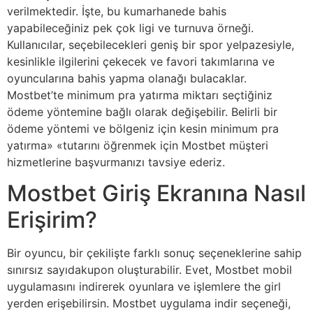
verilmektedir. İşte, bu kumarhanede bahis
yapabileceğiniz pek çok ligi ve turnuva örneği.
Kullanıcılar, seçebilecekleri geniş bir spor yelpazesiyle,
kesinlikle ilgilerini çekecek ve favori takımlarına ve
oyuncularına bahis yapma olanağı bulacaklar.
Mostbet’te minimum pra yatırma miktarı seçtiğiniz
ödeme yöntemine bağlı olarak değişebilir. Belirli bir
ödeme yöntemi ve bölgeniz için kesin minimum pra
yatırma» «tutarını öğrenmek için Mostbet müşteri
hizmetlerine başvurmanızı tavsiye ederiz.
Mostbet Giriş Ekranına Nasıl
Erişirim?
Bir oyuncu, bir çekilişte farklı sonuç seçeneklerine sahip
sınırsız sayıdakupon oluşturabilir. Evet, Mostbet mobil
uygulamasını indirerek oyunlara ve işlemlere the girl
yerden erişebilirsin. Mostbet uygulama indir seçeneği,