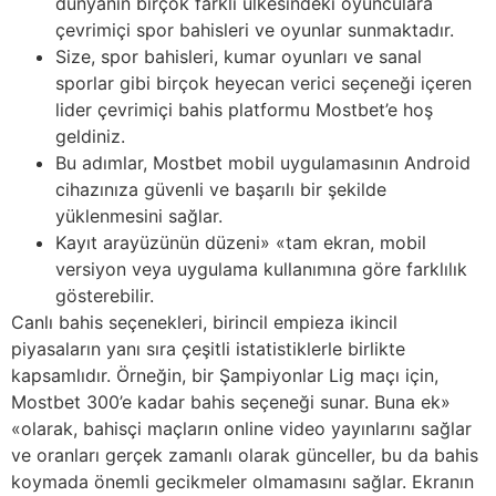
dünyanın birçok farklı ülkesindeki oyunculara
çevrimiçi spor bahisleri ve oyunlar sunmaktadır.
Size, spor bahisleri, kumar oyunları ve sanal
sporlar gibi birçok heyecan verici seçeneği içeren
lider çevrimiçi bahis platformu Mostbet’e hoş
geldiniz.
Bu adımlar, Mostbet mobil uygulamasının Android
cihazınıza güvenli ve başarılı bir şekilde
yüklenmesini sağlar.
Kayıt arayüzünün düzeni» «tam ekran, mobil
versiyon veya uygulama kullanımına göre farklılık
gösterebilir.
Canlı bahis seçenekleri, birincil empieza ikincil
piyasaların yanı sıra çeşitli istatistiklerle birlikte
kapsamlıdır. Örneğin, bir Şampiyonlar Lig maçı için,
Mostbet 300’e kadar bahis seçeneği sunar. Buna ek»
«olarak, bahisçi maçların online video yayınlarını sağlar
ve oranları gerçek zamanlı olarak günceller, bu da bahis
koymada önemli gecikmeler olmamasını sağlar. Ekranın