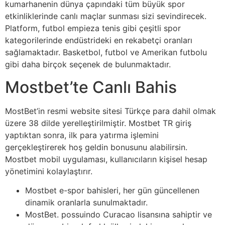
kumarhanenin dünya çapındaki tüm büyük spor
etkinliklerinde canlı maçlar sunması sizi sevindirecek.
Platform, futbol empieza tenis gibi çeşitli spor
kategorilerinde endüstrideki en rekabetçi oranları
sağlamaktadır. Basketbol, futbol ve Amerikan futbolu
gibi daha birçok seçenek de bulunmaktadır.
Mostbet’te Canlı Bahis
MostBet’in resmi website sitesi Türkçe para dahil olmak
üzere 38 dilde yerelleştirilmiştir. Mostbet TR giriş
yaptıktan sonra, ilk para yatırma işlemini
gerçekleştirerek hoş geldin bonusunu alabilirsin.
Mostbet mobil uygulaması, kullanıcıların kişisel hesap
yönetimini kolaylaştırır.
Mostbet e-spor bahisleri, her gün güncellenen
dinamik oranlarla sunulmaktadır.
MostBet. possuindo Curacao lisansına sahiptir ve