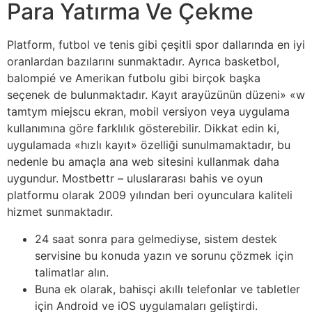
Para Yatırma Ve Çekme
Platform, futbol ve tenis gibi çeşitli spor dallarında en iyi
oranlardan bazılarını sunmaktadır. Ayrıca basketbol,
balompié ve Amerikan futbolu gibi birçok başka
seçenek de bulunmaktadır. Kayıt arayüzünün düzeni» «w
tamtym miejscu ekran, mobil versiyon veya uygulama
kullanımına göre farklılık gösterebilir. Dikkat edin ki,
uygulamada «hızlı kayıt» özelliği sunulmamaktadır, bu
nedenle bu amaçla ana web sitesini kullanmak daha
uygundur. Mostbettr – uluslararası bahis ve oyun
platformu olarak 2009 yılından beri oyunculara kaliteli
hizmet sunmaktadır.
24 saat sonra para gelmediyse, sistem destek
servisine bu konuda yazın ve sorunu çözmek için
talimatlar alın.
Buna ek olarak, bahisçi akıllı telefonlar ve tabletler
için Android ve iOS uygulamaları geliştirdi.