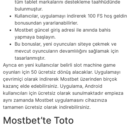
tüm tablet markalarını destekleme taahhüdünde
bulunmuştur.
Kullanıcılar, uygulamayı indirerek 100 FS hoş geldin
bonusundan yararlanabilirler.
Mostbet güncel giriş adresi ile anında bahis
yapmaya başlayın.
Bu bonuslar, yeni oyuncuları siteye çekmek ve
mevcut oyuncuların devamlılığını sağlamak için
tasarlanmıştır.
Ayrıca en yeni kullanıcılar belirli slot machine game
oyunları için 50 ücretsiz dönüş alacaklar. Uygulamayı
çevrimiçi olarak indirerek Mostbet üzerinden birçok
kazanç elde edebilirsiniz. Uygulama, Android
kullanıcıları için ücretsiz olarak sunulmaktadır empieza
aynı zamanda Mostbet uygulamasını cihazınıza
tamamen ücretsiz olarak indirebilirsiniz.
Mostbet’te Toto