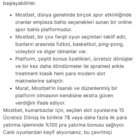
başlayabilirler.
Mostbet, dünya genelinde birçok spor etkinliğinde
oranlar empieza bahis seçenekleri sunan bir online
spor bahis platformudur.
Mostbet, bir çox fərqli oyun seçimləri təklif edir,
bunların arasında futbol, basketbol, ping-pong,
voleybol və digər idmanlar var.
Platform, çeşitli bonus özellikleri, ücretsiz dönüşler
ve bir kez daha döndürmeler ile sprained ankle
treatment klasik hem para modern slot
makinelerine sahiptir.
Murat, Mostbet’in lisanslı ve düzenlenmiş bir
platform olmasının kendisine ekstra güven
verdiğini ifade ediyor.
Mostbet, kumarbazlar için, seçilen slot oyunlarına 15
Ücretsiz Dönüş ile birlikte 7$ veya daha fazla ilk para
yatırma işleminde %100 pra yatırma bonusu sağlıyor.
Canlı oyunlardan keyif alıyorsanız, bu çevrimiçi