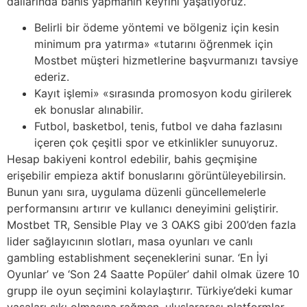
dallarında bahis yapmanın keyfini yaşatıyoruz.
Belirli bir ödeme yöntemi ve bölgeniz için kesin
minimum pra yatırma» «tutarını öğrenmek için
Mostbet müşteri hizmetlerine başvurmanızı tavsiye
ederiz.
Kayıt işlemi» «sırasında promosyon kodu girilerek
ek bonuslar alınabilir.
Futbol, basketbol, tenis, futbol ve daha fazlasını
içeren çok çeşitli spor ve etkinlikler sunuyoruz.
Hesap bakiyeni kontrol edebilir, bahis geçmişine
erişebilir empieza aktif bonuslarını görüntüleyebilirsin.
Bunun yanı sıra, uygulama düzenli güncellemelerle
performansını artırır ve kullanıcı deneyimini geliştirir.
Mostbet TR, Sensible Play ve 3 OAKS gibi 200’den fazla
lider sağlayıcının slotları, masa oyunları ve canlı
gambling establishment seçeneklerini sunar. ‘En İyi
Oyunlar’ ve ‘Son 24 Saatte Popüler’ dahil olmak üzere 10
grupp ile oyun seçimini kolaylaştırır. Türkiye’deki kumar