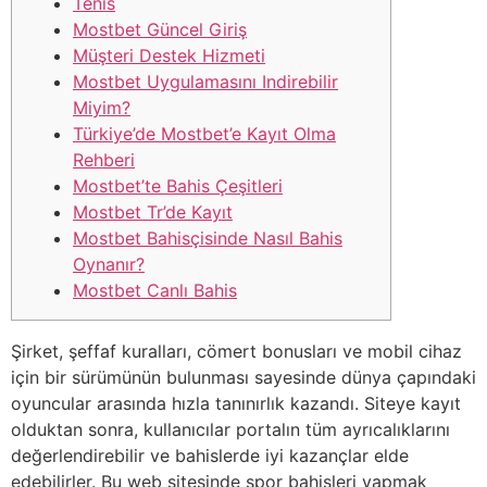
Tenis
Mostbet Güncel Giriş
Müşteri Destek Hizmeti
Mostbet Uygulamasını Indirebilir
Miyim?
Türkiye’de Mostbet’e Kayıt Olma
Rehberi
Mostbet’te Bahis Çeşitleri
Mostbet Tr’de Kayıt
Mostbet Bahisçisinde Nasıl Bahis
Oynanır?
Mostbet Canlı Bahis
Şirket, şeffaf kuralları, cömert bonusları ve mobil cihaz
için bir sürümünün bulunması sayesinde dünya çapındaki
oyuncular arasında hızla tanınırlık kazandı. Siteye kayıt
olduktan sonra, kullanıcılar portalın tüm ayrıcalıklarını
değerlendirebilir ve bahislerde iyi kazançlar elde
edebilirler. Bu web sitesinde spor bahisleri yapmak