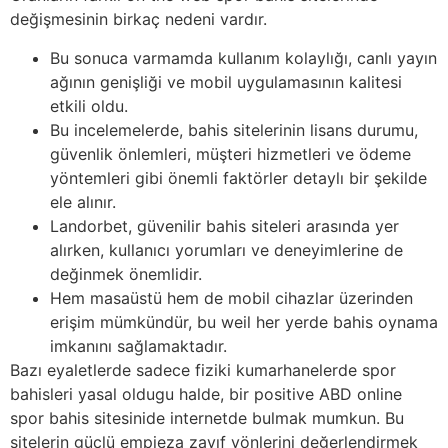
değişmesinin birkaç nedeni vardır.
Bu sonuca varmamda kullanım kolaylığı, canlı yayın
ağının genişliği ve mobil uygulamasının kalitesi
etkili oldu.
Bu incelemelerde, bahis sitelerinin lisans durumu,
güvenlik önlemleri, müşteri hizmetleri ve ödeme
yöntemleri gibi önemli faktörler detaylı bir şekilde
ele alınır.
Landorbet, güvenilir bahis siteleri arasında yer
alırken, kullanıcı yorumları ve deneyimlerine de
değinmek önemlidir.
Hem masaüstü hem de mobil cihazlar üzerinden
erişim mümkündür, bu weil her yerde bahis oynama
imkanını sağlamaktadır.
Bazı eyaletlerde sadece fiziki kumarhanelerde spor
bahisleri yasal oldugu halde, bir positive ABD online
spor bahis sitesinide internetde bulmak mumkun. Bu
sitelerin güçlü empieza zayıf yönlerini değerlendirmek