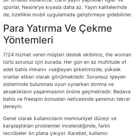
sporlar, Nesine’ye kıyasla daha az. Yayın kalitelerinde
de, özellikle mobil uygulamada geliştirmeye gidebilirler.
Para Yatırma Ve Çekme
Yöntemleri
7/24 hizmet veren müşteri destek ekibimiz, the woman
türlü sorunuz için burada. Her gün en az multitude of
adet bahis imkanı» «sağlayan şirketimizde, yüksek
oranlar etken olarak görülmektedir. Sorunsuz işleyen
sisteminde bulunması oyun oynarken donma ve
aksaklıkların yaşanmasının önüne geçmektedir. Bedava
bahis ve freespin bonusları neticesinde şansınızı tekrar
deneyin.
Genel olarak kullanıcıların memnuniyet düzeyi ve
karşılaştıkları problemler incelendiğinde, farklı
tecrübeler ön plana çıkıyor. Karebet, kullanıcı