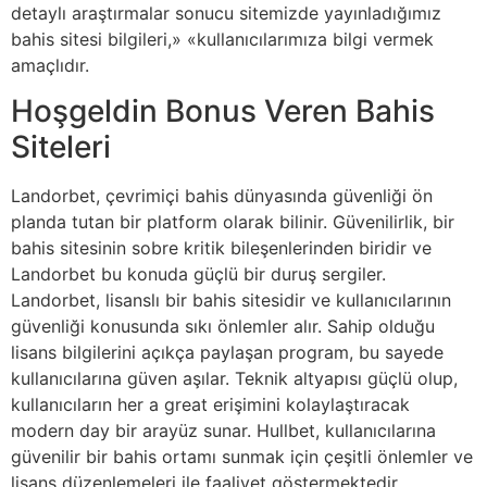
detaylı araştırmalar sonucu sitemizde yayınladığımız
bahis sitesi bilgileri,» «kullanıcılarımıza bilgi vermek
amaçlıdır.
Hoşgeldin Bonus Veren Bahis
Siteleri
Landorbet, çevrimiçi bahis dünyasında güvenliği ön
planda tutan bir platform olarak bilinir. Güvenilirlik, bir
bahis sitesinin sobre kritik bileşenlerinden biridir ve
Landorbet bu konuda güçlü bir duruş sergiler.
Landorbet, lisanslı bir bahis sitesidir ve kullanıcılarının
güvenliği konusunda sıkı önlemler alır. Sahip olduğu
lisans bilgilerini açıkça paylaşan program, bu sayede
kullanıcılarına güven aşılar. Teknik altyapısı güçlü olup,
kullanıcıların her a great erişimini kolaylaştıracak
modern day bir arayüz sunar. Hullbet, kullanıcılarına
güvenilir bir bahis ortamı sunmak için çeşitli önlemler ve
lisans düzenlemeleri ile faaliyet göstermektedir.