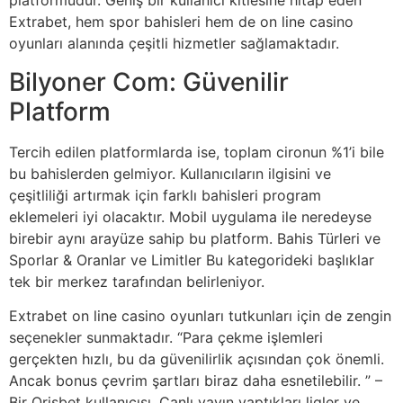
platformudur. Geniş bir kullanıcı kitlesine hitap eden
Extrabet, hem spor bahisleri hem de on line casino
oyunları alanında çeşitli hizmetler sağlamaktadır.
Bilyoner Com: Güvenilir
Platform
Tercih edilen platformlarda ise, toplam cironun %1’i bile
bu bahislerden gelmiyor. Kullanıcıların ilgisini ve
çeşitliliği artırmak için farklı bahisleri program
eklemeleri iyi olacaktır. Mobil uygulama ile neredeyse
birebir aynı arayüze sahip bu platform. Bahis Türleri ve
Sporlar & Oranlar ve Limitler Bu kategorideki başlıklar
tek bir merkez tarafından belirleniyor.
Extrabet on line casino oyunları tutkunları için de zengin
seçenekler sunmaktadır. “Para çekme işlemleri
gerçekten hızlı, bu da güvenilirlik açısından çok önemli.
Ancak bonus çevrim şartları biraz daha esnetilebilir. ” –
Bir Orisbet kullanıcısı. Canlı yayın yaptıkları ligler ve