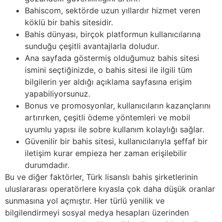
Bahiscom, sektörde uzun yıllardır hizmet veren
köklü bir bahis sitesidir.
Bahis dünyası, birçok platformun kullanıcılarına
sunduğu çeşitli avantajlarla doludur.
Ana sayfada göstermiş olduğumuz bahis sitesi
ismini seçtiğinizde, o bahis sitesi ile ilgili tüm
bilgilerin yer aldığı açıklama sayfasına erişim
yapabiliyorsunuz.
Bonus ve promosyonlar, kullanıcıların kazançlarını
artırırken, çeşitli ödeme yöntemleri ve mobil
uyumlu yapısı ile sobre kullanım kolaylığı sağlar.
Güvenilir bir bahis sitesi, kullanıcılarıyla şeffaf bir
iletişim kurar empieza her zaman erişilebilir
durumdadır.
Bu ve diğer faktörler, Türk lisanslı bahis şirketlerinin
uluslararası operatörlere kıyasla çok daha düşük oranlar
sunmasına yol açmıştır. Her türlü yenilik ve
bilgilendirmeyi sosyal medya hesapları üzerinden