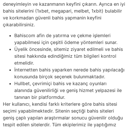
deneyimleyin ve kazanmanın keyfini çıkarın. Ayrıca en iyi
bahis sitelerini (1xbet, megapari, melbet, 1xbit) bulabilir
ve korkmadan güvenli bahis yapmanin keyfini
çıkarabilirsiniz.
Bahiscom afin de yatırma ve çekme işlemleri
yapabilmesi için çeşitli ödeme yöntemleri sunar.
Üyelik öncesinde, sitemiz ziyaret edilmeli ve bahis
sitesi hakkında edindiğimiz tüm bilgileri kontrol
etmelidir.
İnternetten bahis yaparken nerede bahis yapılacağı
konusunda birçok seçenek bulunmaktadır.
Hullbet, çevrimiçi bahis ve kazanç oyunları
alanında güvenilirliği ve geniş hizmet yelpazesi ile
tanınan bir platformdur.
Her kullanıcı, kendisi farklı kriterlere göre bahis sitesi
seçimi yapabilmektedir. Sitenin seçtiği bahis siteleri
geniş çaplı yapılan araştırmalar sonucu güvenilir olduğu
tespit edilen sitelerdir. Tüm ekiplerimiz ile yaptığımız