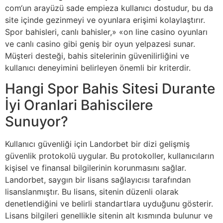
com‘un arayüzü sade empieza kullanıcı dostudur, bu da
site içinde gezinmeyi ve oyunlara erişimi kolaylaştırır.
Spor bahisleri, canlı bahisler,» «on line casino oyunları
ve canlı casino gibi geniş bir oyun yelpazesi sunar.
Müşteri desteği, bahis sitelerinin güvenilirliğini ve
kullanıcı deneyimini belirleyen önemli bir kriterdir.
Hangi Spor Bahis Sitesi Durante
İyi Oranlari Bahiscilere
Sunuyor?
Kullanıcı güvenliği için Landorbet bir dizi gelişmiş
güvenlik protokolü uygular. Bu protokoller, kullanıcıların
kişisel ve finansal bilgilerinin korunmasını sağlar.
Landorbet, saygın bir lisans sağlayıcısı tarafından
lisanslanmıştır. Bu lisans, sitenin düzenli olarak
denetlendiğini ve belirli standartlara uyduğunu gösterir.
Lisans bilgileri genellikle sitenin alt kısmında bulunur ve