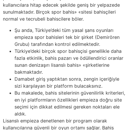
kullanıcılara hitap edecek şekilde geniş bir yelpazede
sunulmaktadır. Birçok spor bahis» «sitesi bahisçileri
normal ve tecrubeli bahiscilere böler.
Şu anda, Türkiye’deki tüm yasal şans oyunları
empieza spor bahisleri tek bir şirket (Demirören
Grubu) tarafından kontrol edilmektedir.
Türkiye’deki birçok spor bahisçisi genellikle daha
fazla etkinlik, bahis pazarı ve ödüllendirici oranlar
sunan denizaşırı lisanslı bahis» «şirketlerine
bakmaktadır.
Damabet giriş yaptıktan sonra, zengin içeriğiyle
sizi karşılayan bir platform bulacaksınız.
Bu makalede, bahis sitelerinin güvenilirlik kriterleri,
en iyi platformların özellikleri empieza doğru site
seçimi için dikkat edilmesi gereken noktaları ele
aldık.
Lisanslı empieza denetlenen bir program olarak
kullanıcılarına güvenli bir oyun ortamı sağlar. Bahis