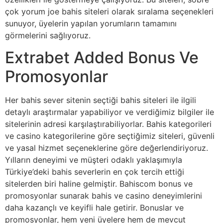
çok yorum joe bahis siteleri olarak sıralama seçenekleri
sunuyor, üyelerin yapılan yorumların tamamını
görmelerini sağlıyoruz.
Extrabet Added Bonus Ve
Promosyonlar
Her bahis sever sitenin seçtiği bahis siteleri ile ilgili
detaylı araştırmalar yapabiliyor ve verdiğimiz bilgiler ile
sitelerinin adresi karşılaştırabiliyorlar. Bahis kategorileri
ve casino kategorilerine göre seçtiğimiz siteleri, güvenli
ve yasal hizmet seçeneklerine göre değerlendiriyoruz.
Yılların deneyimi ve müşteri odaklı yaklaşımıyla
Türkiye’deki bahis severlerin en çok tercih ettiği
sitelerden biri haline gelmiştir. Bahiscom bonus ve
promosyonlar sunarak bahis ve casino deneyimlerini
daha kazançlı ve keyifli hale getirir. Bonuslar ve
promosyonlar, hem yeni üyelere hem de mevcut