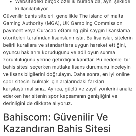
Websitedeki birçok özellik burada da, aynı şekilde
kullanılabiliyor.
Güvenilir bahis siteleri, genellikle The island of malta
Gaming Authority (MGA), UK Gambling Commission
payment veya Curacao eGaming gibi saygın lisanslama
otoriteleri tarafından lisanslanmıştır. Bu lisanslar, sitelerin
belirli kurallara ve standartlara uygun hareket ettiğini,
oyuncu haklarını koruduğunu ve adil oyun sunma
zorunluluğunu yerine getirdiğini kanıtlar. Bu nedenle, bir
bahis sitesi seçerken mutlaka lisans durumunu inceleyin
ve lisans bilgilerini doğrulayın. Daha sonra, en iyi online
spor sitesini bulmak için aralarındaki farkları
karşılaştırmalısınız. Ayrıca, güçlü ve zayıf yönlerini analiz
ederken her sitenin spor kapsamının genişliğini ve
derinliğini de dikkate alıyoruz.
Bahiscom: Güvenilir Ve
Kazandıran Bahis Sitesi