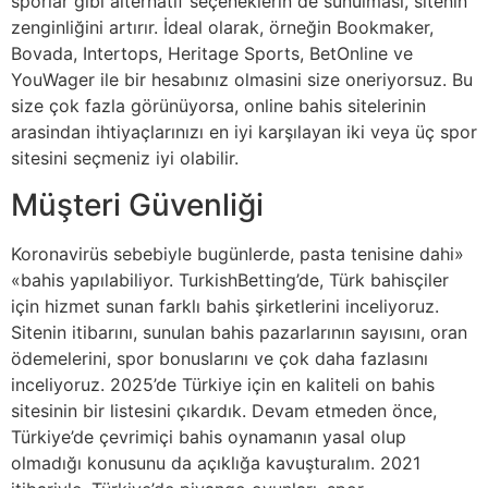
sporlar gibi alternatif seçeneklerin de sunulması, sitenin
zenginliğini artırır. İdeal olarak, örneğin Bookmaker,
Bovada, Intertops, Heritage Sports, BetOnline ve
YouWager ile bir hesabınız olmasini size oneriyorsuz. Bu
size çok fazla görünüyorsa, online bahis sitelerinin
arasindan ihtiyaçlarınızı en iyi karşılayan iki veya üç spor
sitesini seçmeniz iyi olabilir.
Müşteri Güvenliği
Koronavirüs sebebiyle bugünlerde, pasta tenisine dahi»
«bahis yapılabiliyor. TurkishBetting’de, Türk bahisçiler
için hizmet sunan farklı bahis şirketlerini inceliyoruz.
Sitenin itibarını, sunulan bahis pazarlarının sayısını, oran
ödemelerini, spor bonuslarını ve çok daha fazlasını
inceliyoruz. 2025’de Türkiye için en kaliteli on bahis
sitesinin bir listesini çıkardık. Devam etmeden önce,
Türkiye’de çevrimiçi bahis oynamanın yasal olup
olmadığı konusunu da açıklığa kavuşturalım. 2021