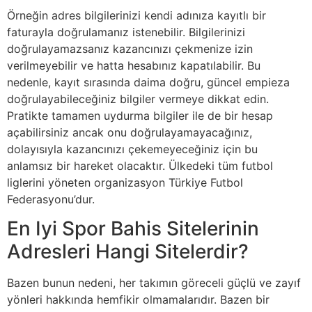
Örneğin adres bilgilerinizi kendi adınıza kayıtlı bir
faturayla doğrulamanız istenebilir. Bilgilerinizi
doğrulayamazsanız kazancınızı çekmenize izin
verilmeyebilir ve hatta hesabınız kapatılabilir. Bu
nedenle, kayıt sırasında daima doğru, güncel empieza
doğrulayabileceğiniz bilgiler vermeye dikkat edin.
Pratikte tamamen uydurma bilgiler ile de bir hesap
açabilirsiniz ancak onu doğrulayamayacağınız,
dolayısıyla kazancınızı çekemeyeceğiniz için bu
anlamsız bir hareket olacaktır. Ülkedeki tüm futbol
liglerini yöneten organizasyon Türkiye Futbol
Federasyonu’dur.
En Iyi Spor Bahis Sitelerinin
Adresleri Hangi Sitelerdir?
Bazen bunun nedeni, her takımın göreceli güçlü ve zayıf
yönleri hakkında hemfikir olmamalarıdır. Bazen bir