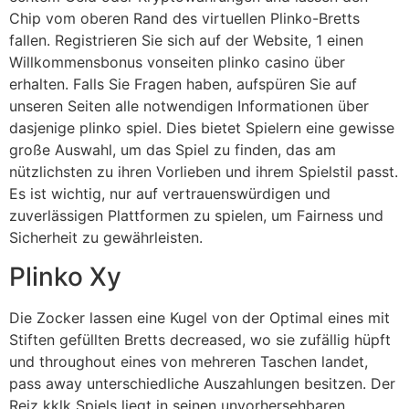
Chip vom oberen Rand des virtuellen Plinko-Bretts
fallen. Registrieren Sie sich auf der Website, 1 einen
Willkommensbonus vonseiten plinko casino über
erhalten. Falls Sie Fragen haben, aufspüren Sie auf
unseren Seiten alle notwendigen Informationen über
dasjenige plinko spiel. Dies bietet Spielern eine gewisse
große Auswahl, um das Spiel zu finden, das am
nützlichsten zu ihren Vorlieben und ihrem Spielstil passt.
Es ist wichtig, nur auf vertrauenswürdigen und
zuverlässigen Plattformen zu spielen, um Fairness und
Sicherheit zu gewährleisten.
Plinko Xy
Die Zocker lassen eine Kugel von der Optimal eines mit
Stiften gefüllten Bretts decreased, wo sie zufällig hüpft
und throughout eines von mehreren Taschen landet,
pass away unterschiedliche Auszahlungen besitzen. Der
Reiz kklk Spiels liegt in seinen unvorhersehbaren