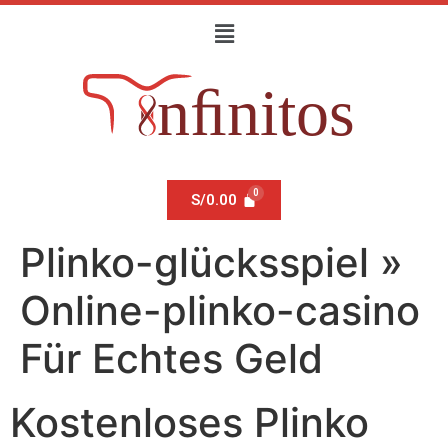
S/
0.00
Plinko-glücksspiel »
Online-plinko-casino
Für Echtes Geld
Kostenloses Plinko