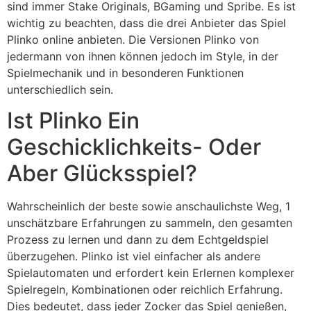
sind immer Stake Originals, BGaming und Spribe. Es ist
wichtig zu beachten, dass die drei Anbieter das Spiel
Plinko online anbieten. Die Versionen Plinko von
jedermann von ihnen können jedoch im Style, in der
Spielmechanik und in besonderen Funktionen
unterschiedlich sein.
Ist Plinko Ein
Geschicklichkeits- Oder
Aber Glücksspiel?
Wahrscheinlich der beste sowie anschaulichste Weg, 1
unschätzbare Erfahrungen zu sammeln, den gesamten
Prozess zu lernen und dann zu dem Echtgeldspiel
überzugehen. Plinko ist viel einfacher als andere
Spielautomaten und erfordert kein Erlernen komplexer
Spielregeln, Kombinationen oder reichlich Erfahrung.
Dies bedeutet, dass jeder Zocker das Spiel genießen,