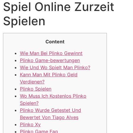
Spiel Online Zurzeit
Spielen
Content
Wie Man Bei Plinko Gewinnt
Plinko Game-bewertungen
Wie Und Wo Spielt Man Plinko?
Kann Man Mit Plinko Geld
Verdienen?
Plinko Spielen
Wo Muss Ich Kostenlos Plinko
Spielen?
Plinko Wurde Getestet Und
Bewertet Von Tiago Alves
Plinko Xy
Plinko Game Faq