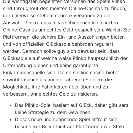
Die wichtigsten begehrten Versionen des Spiels Plinko
sind throughout den meisten Online-Casinos zu finden,
normalerweise stehen mehrere Versionen zu der
Auswahl. Plinko muss in verschiedenen lizenzierten
Online-Casinos um echtes Geld gespielt sein. Wählen Sie
Plattformen, die sichere Ein- und Auszahlungen bieten
und von offiziellen Glücksspielbehörden reguliert
werden. Dennoch sollte guy sich bewusst sein, dass
Glücksspiele auf welche weise Plinko hauptsächlich der
Unterhaltung dienen und keine garantierte
Einkommensquelle sind. Demo On line casino bietet
sowohl frischen als auch erfahrenen Spielern die
Möglichkeit, ihre Fähigkeiten über üben und zu
verbessern, ohne echtes Geld zu riskieren.
Das Plinko-Spiel basiert auf Glück, daher gibt sera
keine Strategie zu dem Gewinnen.
Dieses neue und spannende Spiel erfreut sich
besonderer Beliebtheit auf Plattformen wie Stake