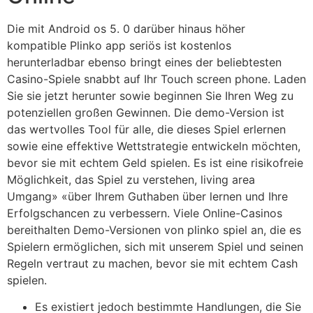
Die mit Android os 5. 0 darüber hinaus höher
kompatible Plinko app seriös ist kostenlos
herunterladbar ebenso bringt eines der beliebtesten
Casino-Spiele snabbt auf Ihr Touch screen phone. Laden
Sie sie jetzt herunter sowie beginnen Sie Ihren Weg zu
potenziellen großen Gewinnen. Die demo-Version ist
das wertvolles Tool für alle, die dieses Spiel erlernen
sowie eine effektive Wettstrategie entwickeln möchten,
bevor sie mit echtem Geld spielen. Es ist eine risikofreie
Möglichkeit, das Spiel zu verstehen, living area
Umgang» «über Ihrem Guthaben über lernen und Ihre
Erfolgschancen zu verbessern. Viele Online-Casinos
bereithalten Demo-Versionen von plinko spiel an, die es
Spielern ermöglichen, sich mit unserem Spiel und seinen
Regeln vertraut zu machen, bevor sie mit echtem Cash
spielen.
Es existiert jedoch bestimmte Handlungen, die Sie