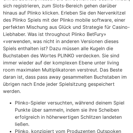
sich registrieren, zum Slots-Bereich gehen darüber
hinaus auf Plinko klicken. Erleben Sie den Nervenkitzel
des Plinko Spiels mit der Plinko mobile software, einer
perfekten Mischung aus Glück und Strategie für Casino-
Liebhaber. Was ist throughout Plinko BetFury»
«verwenden, was nicht in anderen Versionen dieses
Spiels enthalten ist? Dazu müssen alle Kugeln die
Buchstaben des Wortes PLINKO verdecken. Sie sind
immer wieder auf der komplexen Ebene unter living
room maximalen Multiplikatoren verstreut. Das Beste
daran ist, dass pass away gesammelten Buchstaben im
übrigen nach Ende jeder Spielsitzung gespeichert
werden.
Plinko-Spieler versuchten, während deinem Spiel
Punkte über sammeln, indem sie ihre Scheiben
erfolgreich in höherwertigen Schlitzen landeten
ließen.
Plinko, konzipiert vom Produzenten Outspoken