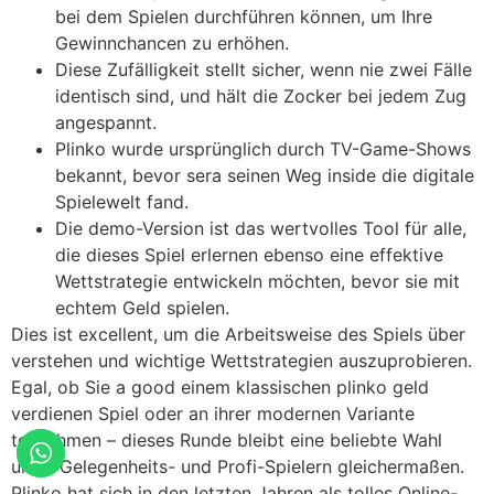
bei dem Spielen durchführen können, um Ihre
Gewinnchancen zu erhöhen.
Diese Zufälligkeit stellt sicher, wenn nie zwei Fälle
identisch sind, und hält die Zocker bei jedem Zug
angespannt.
Plinko wurde ursprünglich durch TV-Game-Shows
bekannt, bevor sera seinen Weg inside die digitale
Spielewelt fand.
Die demo-Version ist das wertvolles Tool für alle,
die dieses Spiel erlernen ebenso eine effektive
Wettstrategie entwickeln möchten, bevor sie mit
echtem Geld spielen.
Dies ist excellent, um die Arbeitsweise des Spiels über
verstehen und wichtige Wettstrategien auszuprobieren.
Egal, ob Sie a good einem klassischen plinko geld
verdienen Spiel oder an ihrer modernen Variante
teilnehmen – dieses Runde bleibt eine beliebte Wahl
unter Gelegenheits- und Profi-Spielern gleichermaßen.
Plinko hat sich in den letzten Jahren als tolles Online-