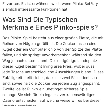
Favoriten. Es ist erwähnenswert, wenn Plinko BetFury
ziemlich interessante Funktionen hat.
Was Sind Die Typischen
Merkmale Eines Plinko-spiels?
Das Plinko-Spiel besteht aus einer großen Platte, die mit
Reihen von Nägeln gefüllt ist. Die Zocker lassen eine
Kugel oder ein Computer chip von der Spitze der Platte
fallen, und sie springt unvorhersehbar, während sie den
Weg je nach unten nimmt. Der endgültige Landeplatz
dieser Kugel bestimmt living area Preis, wobei quasi
jede Tasche unterschiedliche Auszahlungen bietet. Diese
Zufälligkeit stellt sicher, dass nie zwei Fälle identisch
sind, sowie hält die Zocker bei jedem Zug angespannt.
Zweifellos ist Plinko ein ubetinget sicheres Spiel,
solange Sie sich für ein legales, vertrauenswürdiges
Casino entscheiden, auf welche weise wir es bei dieser
Website empfehlen.