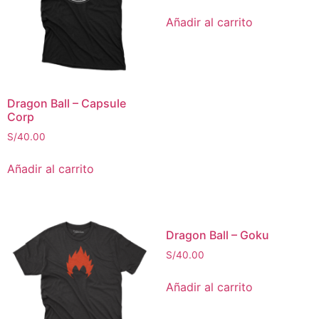
Añadir al carrito
Dragon Ball – Capsule
Corp
S/
40.00
Añadir al carrito
Dragon Ball – Goku
S/
40.00
Añadir al carrito