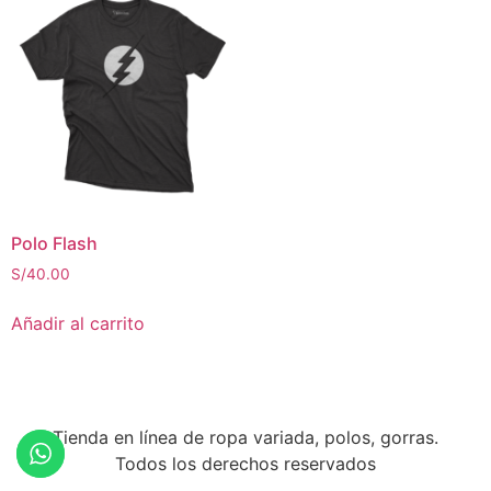
Polo Flash
S/
40.00
Añadir al carrito
Tienda en línea de ropa variada, polos, gorras.
Todos los derechos reservados