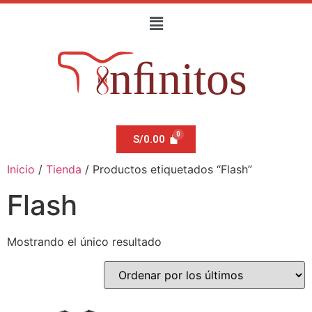
S/
0.00
Inicio
/
Tienda
/ Productos etiquetados “Flash”
Flash
Mostrando el único resultado