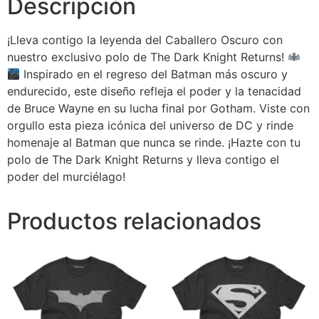
Descripción
¡Lleva contigo la leyenda del Caballero Oscuro con
nuestro exclusivo polo de The Dark Knight Returns!
Inspirado en el regreso del Batman más oscuro y
endurecido, este diseño refleja el poder y la tenacidad
de Bruce Wayne en su lucha final por Gotham. Viste con
orgullo esta pieza icónica del universo de DC y rinde
homenaje al Batman que nunca se rinde. ¡Hazte con tu
polo de The Dark Knight Returns y lleva contigo el
poder del murciélago!
Productos relacionados