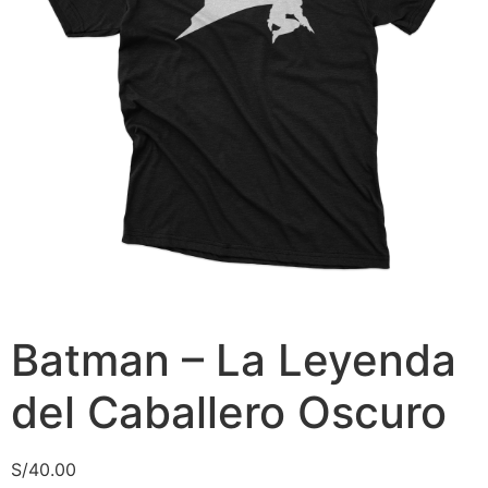
Batman – La Leyenda
del Caballero Oscuro
S/
40.00