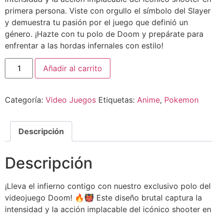
primera persona. Viste con orgullo el símbolo del Slayer
y demuestra tu pasión por el juego que definió un
género. ¡Hazte con tu polo de Doom y prepárate para
enfrentar a las hordas infernales con estilo!
Añadir al carrito
Categoría:
Video Juegos
Etiquetas:
Anime
,
Pokemon
Descripción
Descripción
¡Lleva el infierno contigo con nuestro exclusivo polo del
videojuego Doom! 🔥👹 Este diseño brutal captura la
intensidad y la acción implacable del icónico shooter en