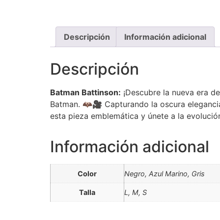
Descripción
Información adicional
Descripción
Batman Battinson:
¡Descubre la nueva era de
Batman. 🦇🎥 Capturando la oscura elegancia 
esta pieza emblemática y únete a la evoluci
Información adicional
Color
Negro, Azul Marino, Gris
Talla
L, M, S