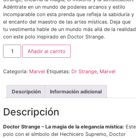
Adéntrate en un mundo de poderes arcanos y estilo
incomparable con esta prenda que refleja la sabiduría y
el encanto del maestro de las artes místicas. Deja que
tu vestimenta hable de un mundo más allá de la realidad
con este polo inspirado en Doctor Strange.
Añadir al carrito
Categoría:
Marvel
Etiquetas:
Dr Strange
,
Marvel
Descripción
Información adicional
Descripción
Doctor Strange – La magia de la elegancia mística:
Este
polo con el símbolo del Hechicero Supremo, Doctor