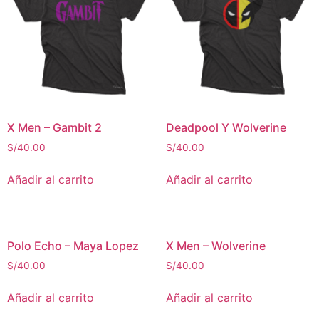
X Men – Gambit 2
Deadpool Y Wolverine
S/
40.00
S/
40.00
Añadir al carrito
Añadir al carrito
Polo Echo – Maya Lopez
X Men – Wolverine
S/
40.00
S/
40.00
Añadir al carrito
Añadir al carrito