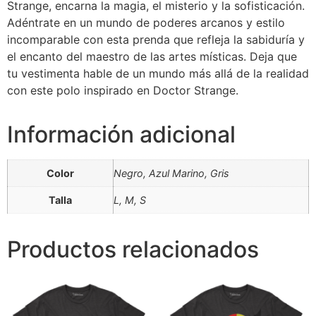
Strange, encarna la magia, el misterio y la sofisticación.
Adéntrate en un mundo de poderes arcanos y estilo
incomparable con esta prenda que refleja la sabiduría y
el encanto del maestro de las artes místicas. Deja que
tu vestimenta hable de un mundo más allá de la realidad
con este polo inspirado en Doctor Strange.
Información adicional
Color
Negro, Azul Marino, Gris
Talla
L, M, S
Productos relacionados