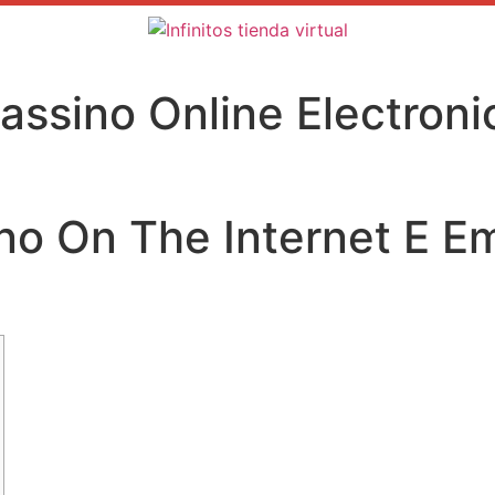
Cassino Online Electron
no On The Internet E E