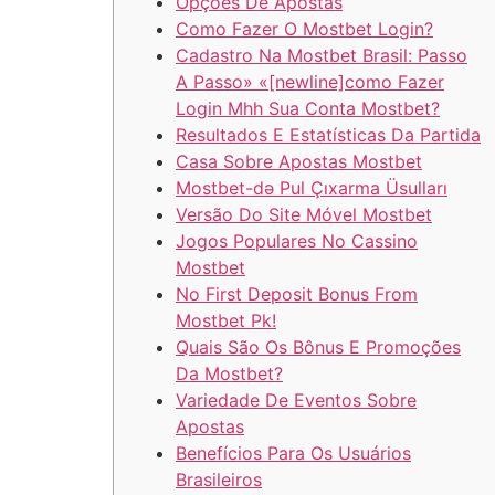
Opções De Apostas
Como Fazer O Mostbet Login?
Cadastro Na Mostbet Brasil: Passo
A Passo» «[newline]como Fazer
Login Mhh Sua Conta Mostbet?
Resultados E Estatísticas Da Partida
Casa Sobre Apostas Mostbet
Mostbet-də Pul Çıxarma Üsulları
Versão Do Site Móvel Mostbet
Jogos Populares No Cassino
Mostbet
No First Deposit Bonus From
Mostbet Pk!
Quais São Os Bônus E Promoções
Da Mostbet?
Variedade De Eventos Sobre
Apostas
Benefícios Para Os Usuários
Brasileiros