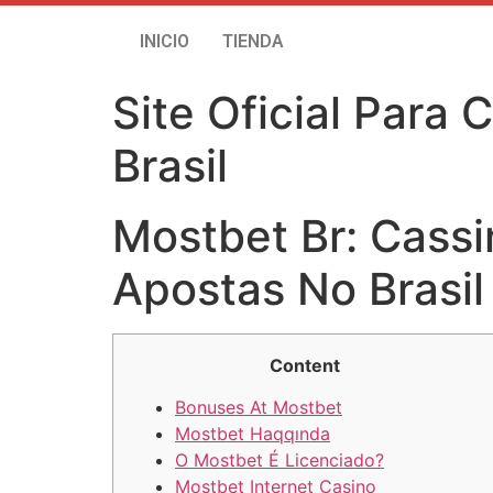
INICIO
TIENDA
Site Oficial Para 
Brasil
Mostbet Br: Cassi
Apostas No Brasil
Content
Bonuses At Mostbet
Mostbet Haqqında
O Mostbet É Licenciado?
Mostbet Internet Casino