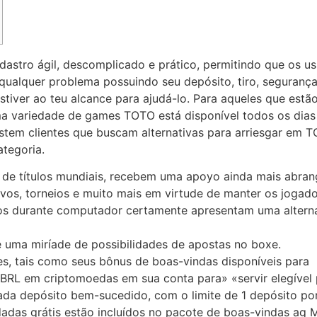
stro ágil, descomplicado e prático, permitindo que os us
ualquer problema possuindo seu depósito, tiro, segurança
stiver ao teu alcance para ajudá-lo. Para aqueles que estão
ma variedade de games TOTO está disponível todos os dias 
stem clientes que buscam alternativas para arriesgar em T
ategoria.
 de títulos mundiais, recebem uma apoyo ainda mais abra
os, torneios e muito mais em virtude de manter os jogadore
os durante computador certamente apresentam uma alterna
e uma miríade de possibilidades de apostas no boxe.
s, tais como seus bônus de boas-vindas disponíveis para
BRL em criptomoedas em sua conta para» «servir elegível 
ada depósito bem-sucedido, com o limite de 1 depósito po
dadas grátis estão incluídos no pacote de boas-vindas ag 