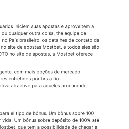
uários iniciem suas apostas e aproveitem a
 ou qualquer outra coisa, the equipe de
 no País brasileiro, os detalhes de contato da
no site de apostas Mostbet, e todos eles são
OTO no site de apostas, a Mostbet oferece
ngente, com mais opções de mercado.
s entretidos por hrs a fio.
tiva atractivo para aqueles procurando
para el tipo de bônus. Um bônus sobre 100
r vida. Um bônus sobre depósito de 100% até
Mostbet, que tem a possibilidade de chegar a