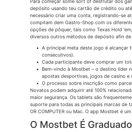
Para começar some sort of desfrutar dos game
depósito usando teu cartão de crédito ou até 
necessário criar uma conta, registrando-se at
compitam dem Gastro-Shop com os diferentes 
opções de pôquer, tais como Texas Hold ‘em
diversos outros métodos de depósito afin de 
A principal meta deste jogo é alcançar
consecutivos).
Cada participante deve comprar um total
Bem-vindo à Mostbet – o destino líder 
apostas desportivas, jogos de casino e 
O processo sobre inscrição como parcei
Novatos podem adquirir até 100% relacionada 
maior segurança. Os tablets são frequentemen
suporte para todas as principais marcas de 
OR COMPUTER ou Mac. O app Mostbet é um prog
O Mostbet É Graduado