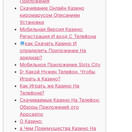
Приложения
Скачивание Онлайн Казино
киромарусом Описанием
Установки
Мобильная Версия Казино:
Регистрация И вход С Телефона
как Скачать Казино И
определить Приложение На
эридиар?
Мобильное Приложение Slots City
▷ Какой Нужен Телефон, Чтобы
Играть в Казино?
Как Играть же Казино На
Телефоне?
Скачиваемые Казино На Телефон:
Обзоры Приложений ото
Appcasino
О Казино:
а Чем Преимущества Казино На