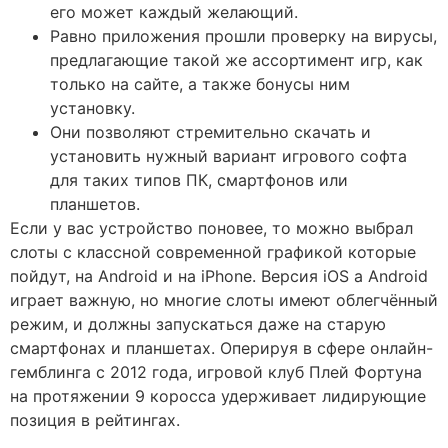
его может каждый желающий.
Равно приложения прошли проверку на вирусы,
предлагающие такой же ассортимент игр, как
только на сайте, а также бонусы ним
установку.
Они позволяют стремительно скачать и
установить нужный вариант игрового софта
для таких типов ПК, смартфонов или
планшетов.
Если у вас устройство поновее, то можно выбрал
слоты с классной современной графикой которые
пойдут, на Android и на iPhone. Версия iOS а Android
играет важную, но многие слоты имеют облегчённый
режим, и должны запускаться даже на старую
смартфонах и планшетах. Оперируя в сфере онлайн-
гемблинга с 2012 года, игровой клуб Плей Фортуна
на протяжении 9 коросса удерживает лидирующие
позиция в рейтингах.