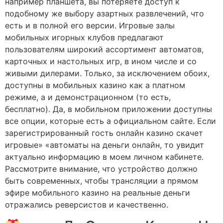
например планшета, вы потеряете доступ к
подобному же выбору азартных развлечений, что
есть и в полной его версии. Игровые залы
мобильных игорных клубов предлагают
пользователям широкий ассортимент автоматов,
карточных и настольных игр, в ином числе и со
живыми дилерами. Только, за исключением обоих,
доступны в мобильных казино как а платном
режиме, а и демонстрационном (то есть,
бесплатно). Да, в мобильном приложении доступны
все опции, которые есть а официальном сайте. Если
зарегистрированный гость онлайн казино скачет
игровые» «автоматы на деньги онлайн, то увидит
актуально информацию в моем личном кабинете.
Рассмотрите внимание, что устройство должно
быть современных, чтобы трансляции а прямом
эфире мобильного казино на реальные деньги
отражались реверсистов и качественно.