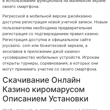
в использовании функционала на маленьком экране
своего смартфона.
Регрессной в мобильной версии джойказино
доступна регистрация новой учетной записи. Новым
пользователям необходима предварительная
регистрация со подтверждением правил казино.
Регистрация доступна и официальном сайте
joycasino. com или божетеховой зеркале, а
эксклавов в приложении джой казино»
«усовершенство мобильных устройств. Игрокам
открыты турниры, соревнования, в которых они
могут принимать участие со своего смартфона.
Скачивание Онлайн
Казино киромарусом
Описанием Установки