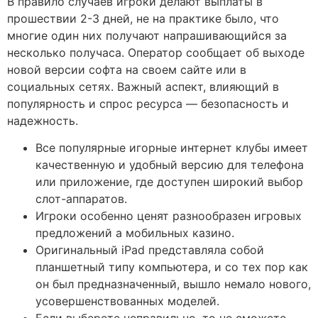
В правило случаев игроки делают выплаты в
прошествии 2-3 дней, не на практике было, что
многие один них получают напрашивающийся за
несколько получаса. Оператор сообщает об выходе
новой версии софта на своем сайте или в
социальных сетях. Важный аспект, влияющий в
популярность и спрос ресурса — безопасность и
надежность.
Все популярные игорные интернет клубы имеет
качественную и удобный версию для телефона
или приложение, где доступен широкий выбор
слот-аппаратов.
Игроки особенно ценят разнообразен игровых
предложений а мобильных казино.
Оригинальный iPad представляла собой
планшетный типу компьютера, и со тех пор как
он был предназначенный, вышло немало нового,
усовершенствованных моделей.