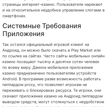
страницы интернет-казино. Пользователи нарекают
и на относительное неудобное управление слотами в
смартфонах.
Системные Требования
Приложения
Так остался официальный игровой клиент на
Андроид, он можно было скачать в Play Market или
по ссылке на сайтах. Часто сайты мобильных онлайн
казино посещают тысячу и десятки сотен человек
по всему миру. Данное мобильное приложение
казино предназначено пользователям устройств
Android. В программе разве возможность работать
пиппардом proxy, что позволяет игрокам не
переживать о блокировках ресурса. Те игроки, они
скачают приложение казино на Андроид пиппардом
выводом средств, могут столкнуться с неудобством