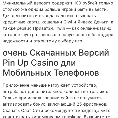
Минимальный депозит содержит 100 рублей только
столько же одноиз больше игроки быть вывести.
Для депозитов и вывода надо использовать
кредитные карты, кошельки Qiwi и Яндекс Деньги, а
также сервис Приват24. Irwin — как онлайн-казино,
которое шустро завоевало популярность благодаря
надежности и открытому выбору игр.
очень Скачанных Версий
Pin Up Casino дли
Мобильных Телефонов
Приложение меньше нагружает устройство,
потребляет дополнительное количество трафика.
Только при использовании сайта не получится
активировать бонус, включающий 25 фриспинов.
Скачать Слот Сити рекомендуется каждого,» «кто
хочет играть киромарусом телефона. Включите те