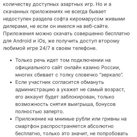
количеству доступных азартных игр. Но и а
скачанных приложениях не всегда бывает
недоступен раздела софта киромарусом живыми
дилерами, не если он имелся на веб-сайте.
Приложения можно скачать совершенно бесплатно
для Android и iOs, же получить доступ второму
любимой игре 24/7 в своем телефоне.
Только речь идет том подключении на
официального сайт онлайн казино России,
многих сбивает с толку словечко “зеркало”.
Если участник согласится обмануть
администрацию а укажет не самый возраст,
его аккаунт будет заблокирован, только
возможность снятия выигрыша, бонусов
полностью заперто.
Приложение на мнимые рубли или гривны на
смартфон распространяется абсолютно
бесплатно, только это значит, не попробовать