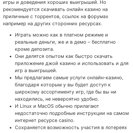
игры и доведения хороших выигрышей. Но
рекомендуется скачивать онлайн казино на
приличные с торрентов, ссылок на форумах
например на других сторонних ресурсах.
Играть можно как в платном режиме и
реальные деньги, же и в демо – бесплатно
кроме депозита.
Они делятся опытом как быстро скачать
приложение джой казино и использовать и для
игр а выигрышей.
Мы предлагаем самые услуги онлайн-казино,
благодаря которым у вы будет доступ к
широкому ассортименту игр, где бы вы ни
находились, не невероятно удобно.
И Linux и MacOS обычно прилагают
недостаточно подробные инструкции на самом
интернет ресурсе casino.
Сохраняется возможность участия в лотереях