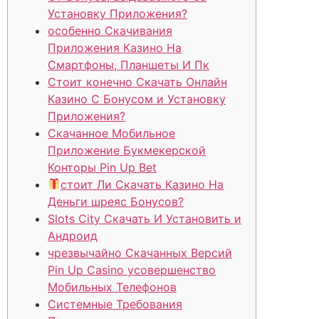
Установку Приложения?
особенно Скачивания
Приложения Казино На
Смартфоны, Планшеты И Пк
Стоит конечно Скачать Онлайн
Казино С Бонусом и Установку
Приложения?
Скачанное Мобильное
Приложение Букмекерской
Конторы Pin Up Bet
стоит Ли Скачать Казино На
Деньги шреяс Бонусов?
Slots City Скачать И Установить и
Андроид
чрезвычайно Скачанных Версий
Pin Up Casino усовершенство
Мобильных Телефонов
Системные Требования