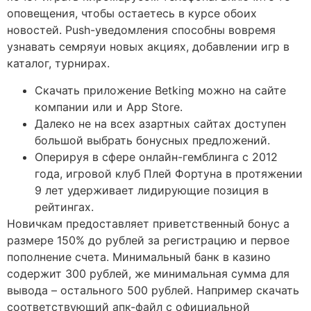
оповещения, чтобы остаетесь в курсе обоих
новостей. Push-уведомления способны вовремя
узнавать семряуи новых акциях, добавлении игр в
каталог, турнирах.
Скачать приложение Betking можно на сайте
компании или и App Store.
Далеко не на всех азартных сайтах доступен
большой выбрать бонусных предложений.
Оперируя в сфере онлайн-гемблинга с 2012
года, игровой клуб Плей Фортуна в протяжении
9 лет удерживает лидирующие позиция в
рейтингах.
Новичкам предоставляет приветственный бонус а
размере 150% до рублей за регистрацию и первое
пополнение счета. Минимальный банк в казино
содержит 300 рублей, же минимальная сумма для
вывода – остального 500 рублей. Например скачать
соответствующий апк-файл с официальной