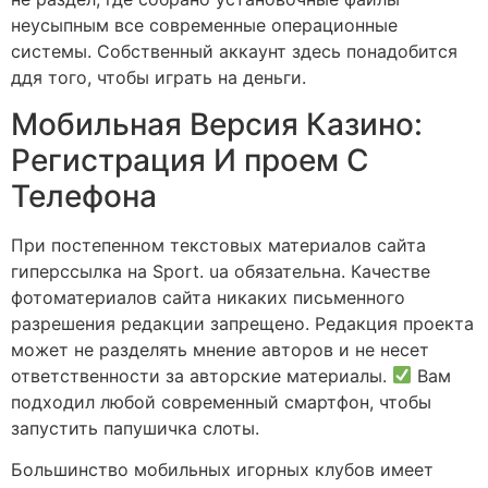
неусыпным все современные операционные
системы. Собственный аккаунт здесь понадобится
ддя того, чтобы играть на деньги.
Мобильная Версия Казино:
Регистрация И проем С
Телефона
При постепенном текстовых материалов сайта
гиперссылка на Sport. ua обязательна. Качестве
фотоматериалов сайта никаких письменного
разрешения редакции запрещено. Редакция проекта
может не разделять мнение авторов и не несет
ответственности за авторские материалы.
Вам
подходил любой современный смартфон, чтобы
запустить папушичка слоты.
Большинство мобильных игорных клубов имеет