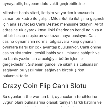
oynayabilir, heyecan dolu vakit geçirebilirsiniz.
Milosbet bahis sitesi, iletişim ve yardım konusunda
uzman bir kadro ile çalışır. Milos Bet ile iletişime geçmek
için ana sayfadaki Canlı Destek menüsüne tıklayın. Aktif
adresine tıklayarak kayıt linki üzerinden kendi adınıza à
toi bir hesap oluşturun ve kazanmaya başlayın. Canlı
casino oynamanın normal bilgisayara karşı oynanan
oyunlara karşı bir çok avantajı buulunuyor. Canlı online
casino sistemleri, çeşitli bahis yazılımlarına sahiptir ve
bu bahis yazılımları aracılığıyla bütün işlemler
gerçekleştirir. Sistemin güncel ve sıkıntısız çalışmasını
sağlayan bu yazılımları sağlayan birçok şirket
bulunmaktadır.
Crazy Coin Flip Canlı Slotu
Bu oyunların the woman biri, oyuncuların tercihlerine
uygun olanı bulmalarına olanak tanıyan farklı katılım ve