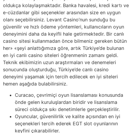
oldukça kolaylaşmaktadır. Banka havalesi, kredi kartı ve
e-cüzdanlar gibi seçenekler arasından size en uygun
olanı seçebilirsiniz. Levant Casino’nun sunduğu bu
güvenilir ve hızlı ödeme yöntemleri, kullanıcıların oyun
deneyimini daha da keyifli hale getirmektedir. Bir canlı
casino sitesi kullanmadan önce bilmeniz gereken bütün
her» «şeyi anlattığımıza göre, artık Türkiye’de bulunan
en iyi canlı casino siteleri öğrenmenin zamanı geldi.
Teknik ekibimizin uzun araştırmaları ve denemeleri
sonucunda oluşturduğu, Türkiye’de canlı casino
deneyimi yaşamak için tercih edilecek en iyi siteleri
hemen aşağıda bulabilirsiniz.
Curacao, çevrimiçi oyun lisanslaması konusunda
önde gelen kuruluşlardan biridir ve lisanslama
süreci oldukça sıkı denetimlerle gerçekleştirilir.
Oyuncular, güvenilirlik ve kalite açısından en iyi
seçenekleri tercih ederek EGT slot oyunlarının
keyfini çıkarabilirler.