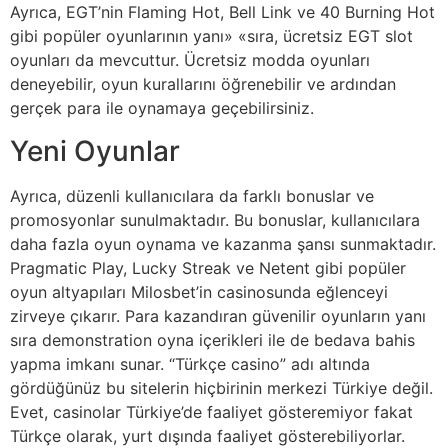
Ayrıca, EGT’nin Flaming Hot, Bell Link ve 40 Burning Hot
gibi popüler oyunlarının yanı» «sıra, ücretsiz EGT slot
oyunları da mevcuttur. Ücretsiz modda oyunları
deneyebilir, oyun kurallarını öğrenebilir ve ardından
gerçek para ile oynamaya geçebilirsiniz.
Yeni Oyunlar
Ayrıca, düzenli kullanıcılara da farklı bonuslar ve
promosyonlar sunulmaktadır. Bu bonuslar, kullanıcılara
daha fazla oyun oynama ve kazanma şansı sunmaktadır.
Pragmatic Play, Lucky Streak ve Netent gibi popüler
oyun altyapıları Milosbet’in casinosunda eğlenceyi
zirveye çıkarır. Para kazandıran güvenilir oyunların yanı
sıra demonstration oyna içerikleri ile de bedava bahis
yapma imkanı sunar. “Türkçe casino” adı altında
gördüğünüz bu sitelerin hiçbirinin merkezi Türkiye değil.
Evet, casinolar Türkiye’de faaliyet gösteremiyor fakat
Türkçe olarak, yurt dışında faaliyet gösterebiliyorlar.