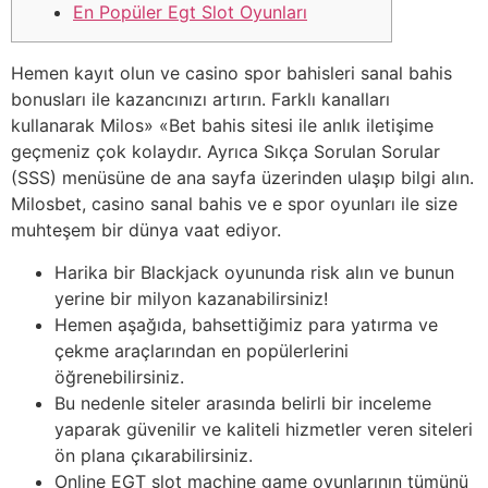
En Popüler Egt Slot Oyunları
Hemen kayıt olun ve casino spor bahisleri sanal bahis
bonusları ile kazancınızı artırın. Farklı kanalları
kullanarak Milos» «Bet bahis sitesi ile anlık iletişime
geçmeniz çok kolaydır. Ayrıca Sıkça Sorulan Sorular
(SSS) menüsüne de ana sayfa üzerinden ulaşıp bilgi alın.
Milosbet, casino sanal bahis ve e spor oyunları ile size
muhteşem bir dünya vaat ediyor.
Harika bir Blackjack oyununda risk alın ve bunun
yerine bir milyon kazanabilirsiniz!
Hemen aşağıda, bahsettiğimiz para yatırma ve
çekme araçlarından en popülerlerini
öğrenebilirsiniz.
Bu nedenle siteler arasında belirli bir inceleme
yaparak güvenilir ve kaliteli hizmetler veren siteleri
ön plana çıkarabilirsiniz.
Online EGT slot machine game oyunlarının tümünü