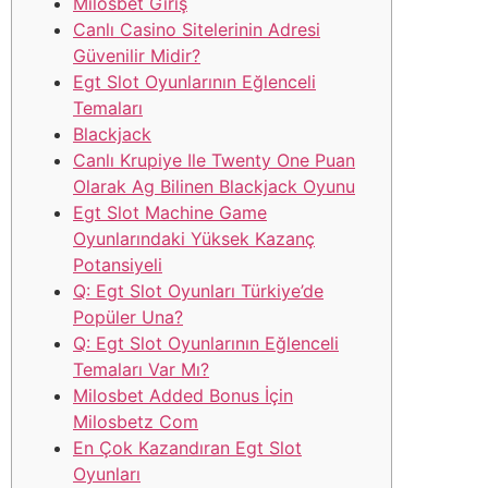
Milosbet Giriş
Canlı Casino Sitelerinin Adresi
Güvenilir Midir?
Egt Slot Oyunlarının Eğlenceli
Temaları
Blackjack
Canlı Krupiye Ile Twenty One Puan
Olarak Ag Bilinen Blackjack Oyunu
Egt Slot Machine Game
Oyunlarındaki Yüksek Kazanç
Potansiyeli
Q: Egt Slot Oyunları Türkiye’de
Popüler Una?
Q: Egt Slot Oyunlarının Eğlenceli
Temaları Var Mı?
Milosbet Added Bonus İçin
Milosbetz Com
En Çok Kazandıran Egt Slot
Oyunları