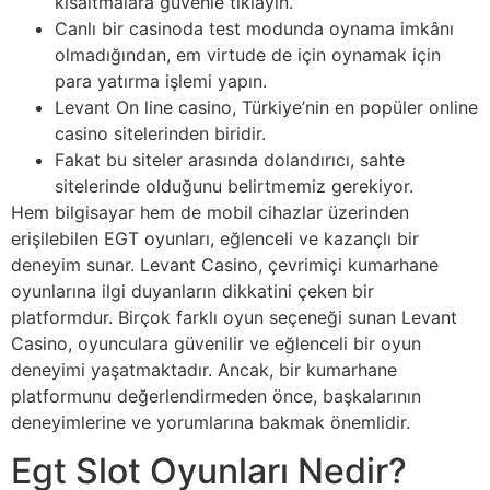
kısaltmalara güvenle tıklayın.
Canlı bir casinoda test modunda oynama imkânı
olmadığından, em virtude de için oynamak için
para yatırma işlemi yapın.
Levant On line casino, Türkiye’nin en popüler online
casino sitelerinden biridir.
Fakat bu siteler arasında dolandırıcı, sahte
sitelerinde olduğunu belirtmemiz gerekiyor.
Hem bilgisayar hem de mobil cihazlar üzerinden
erişilebilen EGT oyunları, eğlenceli ve kazançlı bir
deneyim sunar. Levant Casino, çevrimiçi kumarhane
oyunlarına ilgi duyanların dikkatini çeken bir
platformdur. Birçok farklı oyun seçeneği sunan Levant
Casino, oyunculara güvenilir ve eğlenceli bir oyun
deneyimi yaşatmaktadır. Ancak, bir kumarhane
platformunu değerlendirmeden önce, başkalarının
deneyimlerine ve yorumlarına bakmak önemlidir.
Egt Slot Oyunları Nedir?