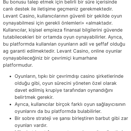
Bu bonusu talep etmek için belirli bir süre içerisinde
canlı destek ile iletişime geçmeniz gerekmektedir.
Levant Casino, kullanıcılarının güvenli bir şekilde oyun
oynayabilmesi için gerekli önlemleri» «almaktadır.
Kullanıcılar, kişisel empieza finansal bilgilerini güvende
tutabilecekleri bir ortamda oyun oynayabilirler. Ayrıca,
bu platformda kullanılan oyunların adil ve şeffaf olduğu
ag garanti edilmektedir. Levant Casino, online oyunlar
oynayabileceğiniz bir çevrimiçi kumarhane
platformudur.
Oyunların, tıpkı bir çevrimdışı casino şirketlerinde
olduğu gibi, oyun sürecini yöneten özel olarak
davet edilmiş krupiye tarafından oynandığını
belirtmek gerekir.
Ayrıca, kullanıcılar birçok farklı oyun sağlayıcısının
oyunlarını da bu platformda bulabilirler.
Bir sobre strateji ve şansı birleştiren barbut gibi zar
oyunları vardır.