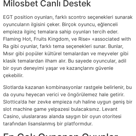
Milosbet Canlı Destek
EGT position oyunları, farklı scontro seçenekleri sunarak
oyuncuların ilgisini çeker. Birçok oyuncu, eğlenceli
empieza ilginç temalara sahip oyunları tercih eder.
Flaming Hot, Fruits Kingdom, ve Rise» «associated with
Ra gibi oyunlar, farklı tema seçenekleri sunar. Bunlar,
Mısır gibi popüler kültürel temalardan ve meyveler gibi
klasik temalardan ilham alır. Bu sayede oyuncular, adil
bir oyun deneyimi yaşar ve kazançlarını güvenle
çekebilir.
Slotlarda kazanan kombinasyonlar rastgele belirlenir, bu
da oyunu heyecan verici ve öngörülemez hale getirir.
Slottica’da her zevke empieza ruh haline uygun geniş bir
slot machine game yelpazesi bulacaksınız. Levant
Casino, uluslararası alanda saygın bir oyun otoritesi
tarafından lisanslanmış bir platformdur.