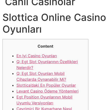
Canlı Casinolar
Slottica Online Casino
Oyunları
Content
En Iyi Casino Oyunları
Q: Egt Slot Oyunlarının Özellikleri
Nelerdir?
Q: Egt Slot Oyunları Mobil
Cihazlarda Oynanabilir Mi?
Slottica’daki En Popüler Oyunlar
Levant Casino Ödeme Yöntemleri
Egt Position Oyunlarının Mobil
Uyumlu Versiyonları
Çevrimiçi Bir Kumarhane Nasıl