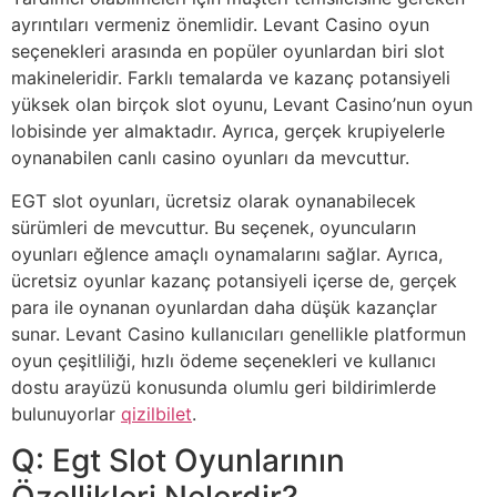
ayrıntıları vermeniz önemlidir. Levant Casino oyun
seçenekleri arasında en popüler oyunlardan biri slot
makineleridir. Farklı temalarda ve kazanç potansiyeli
yüksek olan birçok slot oyunu, Levant Casino’nun oyun
lobisinde yer almaktadır. Ayrıca, gerçek krupiyelerle
oynanabilen canlı casino oyunları da mevcuttur.
EGT slot oyunları, ücretsiz olarak oynanabilecek
sürümleri de mevcuttur. Bu seçenek, oyuncuların
oyunları eğlence amaçlı oynamalarını sağlar. Ayrıca,
ücretsiz oyunlar kazanç potansiyeli içerse de, gerçek
para ile oynanan oyunlardan daha düşük kazançlar
sunar. Levant Casino kullanıcıları genellikle platformun
oyun çeşitliliği, hızlı ödeme seçenekleri ve kullanıcı
dostu arayüzü konusunda olumlu geri bildirimlerde
bulunuyorlar
qizilbilet
.
Q: Egt Slot Oyunlarının
Özellikleri Nelerdir?