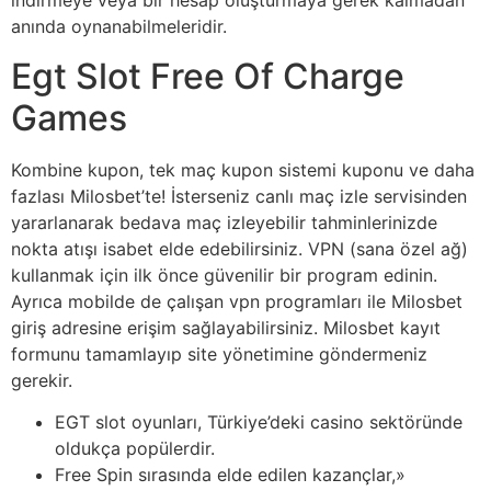
indirmeye veya bir hesap oluşturmaya gerek kalmadan
anında oynanabilmeleridir.
Egt Slot Free Of Charge
Games
Kombine kupon, tek maç kupon sistemi kuponu ve daha
fazlası Milosbet’te! İsterseniz canlı maç izle servisinden
yararlanarak bedava maç izleyebilir tahminlerinizde
nokta atışı isabet elde edebilirsiniz. VPN (sana özel ağ)
kullanmak için ilk önce güvenilir bir program edinin.
Ayrıca mobilde de çalışan vpn programları ile Milosbet
giriş adresine erişim sağlayabilirsiniz. Milosbet kayıt
formunu tamamlayıp site yönetimine göndermeniz
gerekir.
EGT slot oyunları, Türkiye’deki casino sektöründe
oldukça popülerdir.
Free Spin sırasında elde edilen kazançlar,»