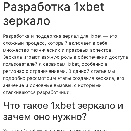
Разработка 1xbet
зеркало
Разработка и поддержка зеркал для 1xbet — это
сложный процесс, который включает в себя
множество технических и правовых аспектов.
Зеркала играют важную роль в обеспечении доступа
пользователей к сервисам 1xbet, особенно в
регионах с ограничениями. В данной статье мы
подробно рассмотрим этапы создания зеркала, его
значение и основные вызовы, с которыми
сталкиваются разработчики.
Что такое 1xbet зеркало и
зачем оно нужно?
Зеркало 1xbet — это альтернативный домен,