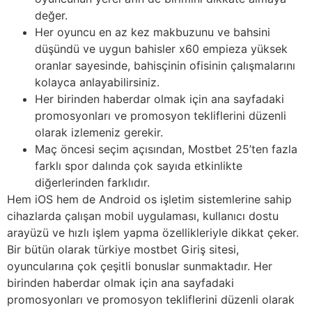
değer.
Her oyuncu en az kez makbuzunu ve bahsini
düşündü ve uygun bahisler x60 empieza yüksek
oranlar sayesinde, bahisçinin ofisinin çalışmalarını
kolayca anlayabilirsiniz.
Her birinden haberdar olmak için ana sayfadaki
promosyonları ve promosyon tekliflerini düzenli
olarak izlemeniz gerekir.
Maç öncesi seçim açısından, Mostbet 25’ten fazla
farklı spor dalında çok sayıda etkinlikte
diğerlerinden farklıdır.
Hem iOS hem de Android os işletim sistemlerine sahip
cihazlarda çalışan mobil uygulaması, kullanıcı dostu
arayüzü ve hızlı işlem yapma özellikleriyle dikkat çeker.
Bir bütün olarak türkiye mostbet Giriş sitesi,
oyuncularına çok çeşitli bonuslar sunmaktadır. Her
birinden haberdar olmak için ana sayfadaki
promosyonları ve promosyon tekliflerini düzenli olarak