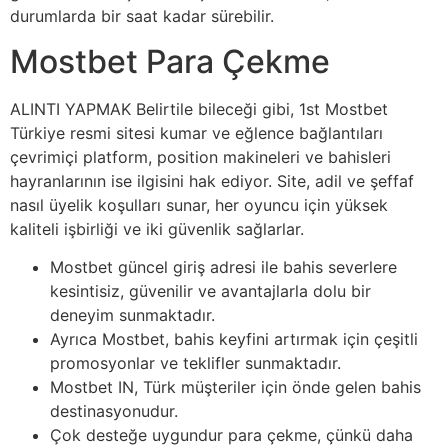
durumlarda bir saat kadar sürebilir.
Mostbet Para Çekme
ALINTI YAPMAK Belirtile bileceği gibi, 1st Mostbet
Türkiye resmi sitesi kumar ve eğlence bağlantıları
çevrimiçi platform, position makineleri ve bahisleri
hayranlarının ise ilgisini hak ediyor. Site, adil ve şeffaf
nasıl üyelik koşulları sunar, her oyuncu için yüksek
kaliteli işbirliği ve iki güvenlik sağlarlar.
Mostbet güncel giriş adresi ile bahis severlere
kesintisiz, güvenilir ve avantajlarla dolu bir
deneyim sunmaktadır.
Ayrıca Mostbet, bahis keyfini artırmak için çeşitli
promosyonlar ve teklifler sunmaktadır.
Mostbet IN, Türk müşteriler için önde gelen bahis
destinasyonudur.
Çok desteğe uygundur para çekme, çünkü daha