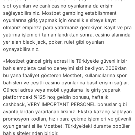
slot oyunları ve canlı casino oyunlarına da erişim
sağlayabilirsiniz. Mostbet gambling establishment
oyunlarına giriş yapmak için öncelikle siteye kayıt
olmanız empieza para yatırmanız gerekiyor. Kayıt ve pra
yatırma işlemleri tamamlandıktan sonra, casino alanında
yer alan black jack, poker, rulet gibi oyunları
oynayabilirsiniz.
«Mostbet güncel giriş adresi ile Türkiye’de güvenilir bir
bahis empieza casino deneyimi sizi bekliyor. 2009’dan
bu yana faaliyet gösteren Mostbet, kullanıcılarına spor
bahisleri ve çeşitli casino oyunlarına basit erişim sağlar.
Güncel adres veya mobil uygulama ile giriş yaparak
platformdaki %125 hoş geldin bonusu, haftalık
cashback, VERY IMPORTANT PERSONEL bonuslar gibi
avantajlardan yararlanabilirsiniz. Ekstra kazanç sağlayan
promosyon kodları, hızlı para çekme işlemleri ve güvenli
oyun garantisi ile Mostbet, Türkiye’deki durante popüler
bahis sitelerinden biridir.