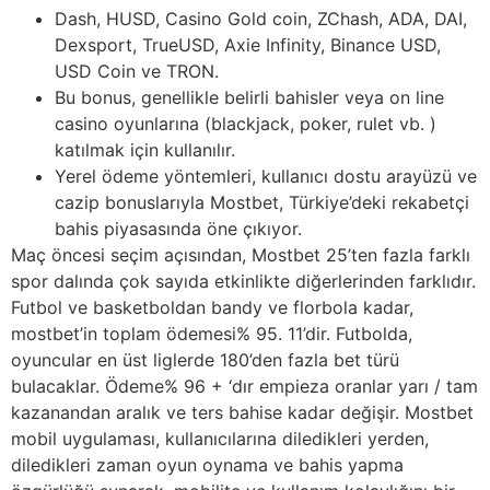
Dash, HUSD, Casino Gold coin, ZChash, ADA, DAI,
Dexsport, TrueUSD, Axie Infinity, Binance USD,
USD Coin ve TRON.
Bu bonus, genellikle belirli bahisler veya on line
casino oyunlarına (blackjack, poker, rulet vb. )
katılmak için kullanılır.
Yerel ödeme yöntemleri, kullanıcı dostu arayüzü ve
cazip bonuslarıyla Mostbet, Türkiye’deki rekabetçi
bahis piyasasında öne çıkıyor.
Maç öncesi seçim açısından, Mostbet 25’ten fazla farklı
spor dalında çok sayıda etkinlikte diğerlerinden farklıdır.
Futbol ve basketboldan bandy ve florbola kadar,
mostbet’in toplam ödemesi% 95. 11’dir. Futbolda,
oyuncular en üst liglerde 180’den fazla bet türü
bulacaklar. Ödeme% 96 + ‘dır empieza oranlar yarı / tam
kazanandan aralık ve ters bahise kadar değişir. Mostbet
mobil uygulaması, kullanıcılarına diledikleri yerden,
diledikleri zaman oyun oynama ve bahis yapma