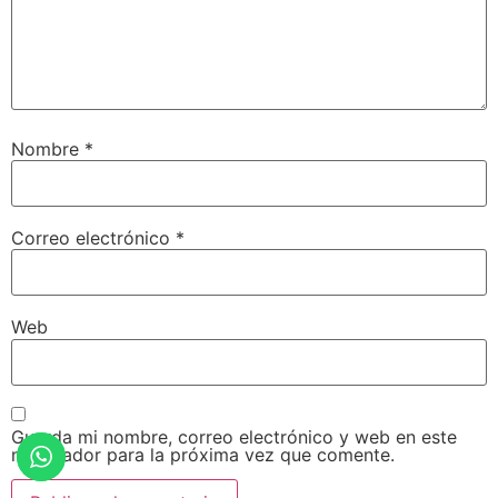
Nombre
*
Correo electrónico
*
Web
Guarda mi nombre, correo electrónico y web en este
navegador para la próxima vez que comente.