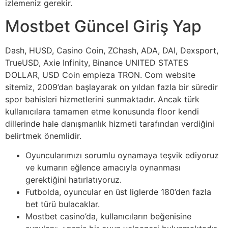
izlemeniz gerekir.
Mostbet Güncel Giriş Yap
Dash, HUSD, Casino Coin, ZChash, ADA, DAI, Dexsport,
TrueUSD, Axie Infinity, Binance UNITED STATES
DOLLAR, USD Coin empieza TRON. Com website
sitemiz, 2009’dan başlayarak on yıldan fazla bir süredir
spor bahisleri hizmetlerini sunmaktadır. Ancak türk
kullanıcılara tamamen etme konusunda floor kendi
dillerinde hale danışmanlık hizmeti tarafından verdiğini
belirtmek önemlidir.
Oyuncularımızı sorumlu oynamaya teşvik ediyoruz
ve kumarın eğlence amacıyla oynanması
gerektiğini hatırlatıyoruz.
Futbolda, oyuncular en üst liglerde 180’den fazla
bet türü bulacaklar.
Mostbet casino’da, kullanıcıların beğenisine