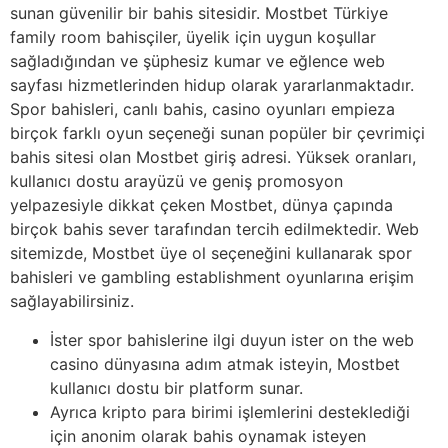
sunan güvenilir bir bahis sitesidir. Mostbet Türkiye
family room bahisçiler, üyelik için uygun koşullar
sağladığından ve şüphesiz kumar ve eğlence web
sayfası hizmetlerinden hidup olarak yararlanmaktadır.
Spor bahisleri, canlı bahis, casino oyunları empieza
birçok farklı oyun seçeneği sunan popüler bir çevrimiçi
bahis sitesi olan Mostbet giriş adresi. Yüksek oranları,
kullanıcı dostu arayüzü ve geniş promosyon
yelpazesiyle dikkat çeken Mostbet, dünya çapında
birçok bahis sever tarafından tercih edilmektedir. Web
sitemizde, Mostbet üye ol seçeneğini kullanarak spor
bahisleri ve gambling establishment oyunlarına erişim
sağlayabilirsiniz.
İster spor bahislerine ilgi duyun ister on the web
casino dünyasına adım atmak isteyin, Mostbet
kullanıcı dostu bir platform sunar.
Ayrıca kripto para birimi işlemlerini desteklediği
için anonim olarak bahis oynamak isteyen