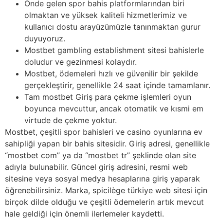
Önde gelen spor bahis platformlarından biri
olmaktan ve yüksek kaliteli hizmetlerimiz ve
kullanıcı dostu arayüzümüzle tanınmaktan gurur
duyuyoruz.
Mostbet gambling establishment sitesi bahislerle
doludur ve gezinmesi kolaydır.
Mostbet, ödemeleri hızlı ve güvenilir bir şekilde
gerçekleştirir, genellikle 24 saat içinde tamamlanır.
Tam mostbet Giriş para çekme işlemleri oyun
boyunca mevcuttur, ancak otomatik ve kısmi em
virtude de çekme yoktur.
Mostbet, çeşitli spor bahisleri ve casino oyunlarına ev
sahipliği yapan bir bahis sitesidir. Giriş adresi, genellikle
“mostbet com” ya da “mostbet tr” şeklinde olan site
adıyla bulunabilir. Güncel giriş adresini, resmi web
sitesine veya sosyal medya hesaplarına giriş yaparak
öğrenebilirsiniz. Marka, spicilège türkiye web sitesi için
birçok dilde olduğu ve çeşitli ödemelerin artık mevcut
hale geldiği için önemli ilerlemeler kaydetti.