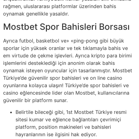
rağmen, uluslararası platformlar üzerinden bahis
oynamak genellikle yasaldır.
Mostbet Spor Bahisleri Borsası
Ayrıca futbol, basketbol ve» «ping-pong gibi büyük
sporlar için yüksek oranlar ve tek tıklamayla bahis ve
em virtude de çekme işlevleri. Ayrıca kripto para birimi
işlemlerini desteklediği için anonim olarak bahis
oynamak isteyen oyuncular için tasarlanmıştır. Mostbet
Türkiye’de güvenilir spor bahisleri ve on line casino
oyunlarına kolayca ulaşın! Türkiye’de spor bahisleri ve
casino eğlencesinde lider olan Mostbet, kullanıcılarına
güvenilir bir platform sunar.
Belirtile bileceği gibi, 1st Mostbet Türkiye resmi
sitesi kumar ve eğlence bağlantıları çevrimiçi
platform, position makineleri ve bahisleri
hayranlarının ise ilgisini hak ediyor.