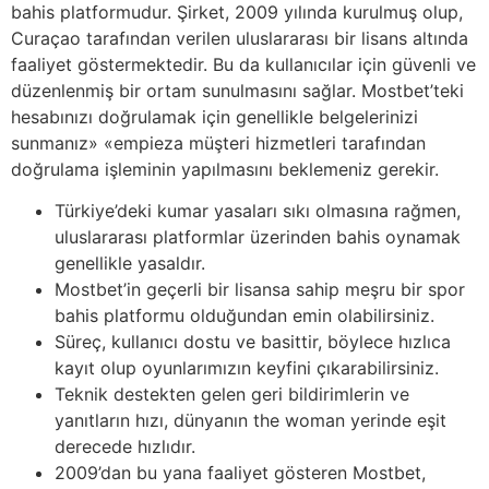
bahis platformudur. Şirket, 2009 yılında kurulmuş olup,
Curaçao tarafından verilen uluslararası bir lisans altında
faaliyet göstermektedir. Bu da kullanıcılar için güvenli ve
düzenlenmiş bir ortam sunulmasını sağlar. Mostbet’teki
hesabınızı doğrulamak için genellikle belgelerinizi
sunmanız» «empieza müşteri hizmetleri tarafından
doğrulama işleminin yapılmasını beklemeniz gerekir.
Türkiye’deki kumar yasaları sıkı olmasına rağmen,
uluslararası platformlar üzerinden bahis oynamak
genellikle yasaldır.
Mostbet’in geçerli bir lisansa sahip meşru bir spor
bahis platformu olduğundan emin olabilirsiniz.
Süreç, kullanıcı dostu ve basittir, böylece hızlıca
kayıt olup oyunlarımızın keyfini çıkarabilirsiniz.
Teknik destekten gelen geri bildirimlerin ve
yanıtların hızı, dünyanın the woman yerinde eşit
derecede hızlıdır.
2009’dan bu yana faaliyet gösteren Mostbet,