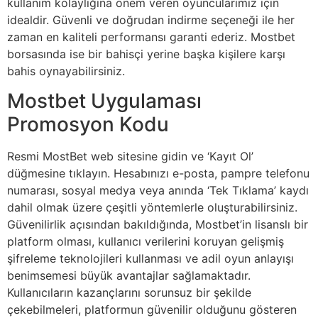
kullanım kolaylığına önem veren oyuncularımız için
idealdir. Güvenli ve doğrudan indirme seçeneği ile her
zaman en kaliteli performansı garanti ederiz. Mostbet
borsasında ise bir bahisçi yerine başka kişilere karşı
bahis oynayabilirsiniz.
Mostbet Uygulaması
Promosyon Kodu
Resmi MostBet web sitesine gidin ve ‘Kayıt Ol’
düğmesine tıklayın. Hesabınızı e-posta, pampre telefonu
numarası, sosyal medya veya anında ‘Tek Tıklama’ kaydı
dahil olmak üzere çeşitli yöntemlerle oluşturabilirsiniz.
Güvenilirlik açısından bakıldığında, Mostbet’in lisanslı bir
platform olması, kullanıcı verilerini koruyan gelişmiş
şifreleme teknolojileri kullanması ve adil oyun anlayışı
benimsemesi büyük avantajlar sağlamaktadır.
Kullanıcıların kazançlarını sorunsuz bir şekilde
çekebilmeleri, platformun güvenilir olduğunu gösteren