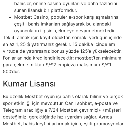
bahisler, online casino oyunları ve daha fazlasını
sunan lisanslı bir platformdur.
Mostbet Casino, popüler e-spor karşılaşmalarına
çeşitli bahis imkanları sağlayarak bu alandaki
oyuncuların ilgisini çekmeye devam etmektedir.
Teklifi almak için kayıt olduktan sonraki yedi gün içinde
en az 1, 25 $ yatırmanız gerekir. 15 dakika içinde em
virtude de yatırırsanız bonus yüzde 125’e yükselecektir.
Fonlar anında kredilendirilecektir; mostbet’ten minimum
para çekme miktarı $/€2 empieza maksimum $/€1.
500’dür.
Kumar Lisansı
Bu özellik Mostbet oyun içi bahis olarak bilinir ve birçok
spor etkinliği için mevcuttur. Canlı sohbet, e-posta ve
Telegram aracılığıyla 7/24 Mostbet çevrimiçi» «müşteri
desteğimiz, gerektiğinde hızlı yardım sağlar. Ayrıca
Mostbet, bahis keyfini artırmak için çeşitli promosyonlar