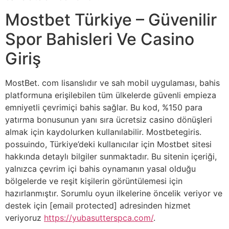
Mostbet Türkiye – Güvenilir
Spor Bahisleri Ve Casino
Giriş
MostBet. com lisanslıdır ve sah mobil uygulaması, bahis
platformuna erişilebilen tüm ülkelerde güvenli empieza
emniyetli çevrimiçi bahis sağlar. Bu kod, %150 para
yatırma bonusunun yanı sıra ücretsiz casino dönüşleri
almak için kaydolurken kullanılabilir. Mostbetegiris.
possuindo, Türkiye’deki kullanıcılar için Mostbet sitesi
hakkında detaylı bilgiler sunmaktadır. Bu sitenin içeriği,
yalnızca çevrim içi bahis oynamanın yasal olduğu
bölgelerde ve reşit kişilerin görüntülemesi için
hazırlanmıştır. Sorumlu oyun ilkelerine öncelik veriyor ve
destek için [email protected] adresinden hizmet
veriyoruz
https://yubasutterspca.com/
.