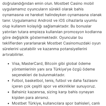
doğrulandığından emin olun. Mostbet Casino mobil
uygulamamız oyuncuların sürekli olarak bahis
oynamasına ve hareket halindeyken oynamasına olanak
tanır. Uygulamamız Android ve iOS cihazlarla uyumlu
olup kullanım kolaylığı sağlamaktadır. Bu bonuslar
yatırılan tutara empieza kullanılan promosyon kodlarına
göre değişiklik göstermektedir. Oyuncular bu
tekliflerden yararlanarak Mostbet Casinomuzdaki oyun
sürelerini uzatabilir ve kazanma potansiyellerini
artırabilirler.
Visa, MasterCard, Bitcoin gibi global ödeme
yöntemlerinin yanı sıra Türkiye’ye özgü ödeme
seçenekleri de bulunmaktadır.
Futbol, basketbol, tenis, futbol ve daha fazlasını
içeren çok çeşitli spor ve etkinlikler sunuyoruz.
Bahsiniz kazanırsa, sizing karşı bahis oynayan
kişiden para alırsınız.
Mostbet Türkiye, kullanıcılara spor bahisleri, canlı