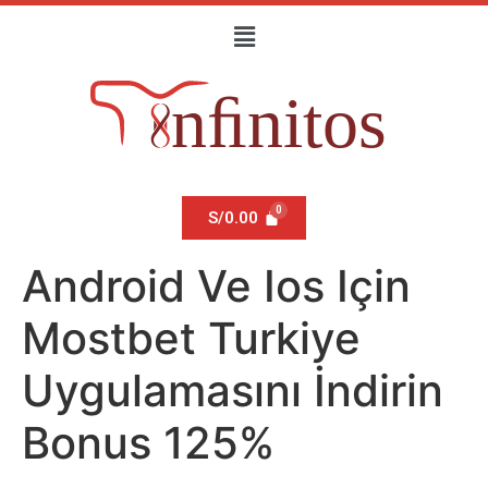
S/
0.00
Android Ve Ios Için
Mostbet Turkiye
Uygulamasını İndirin
Bonus 125%