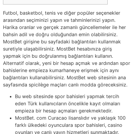
Futbol, basketbol, tenis ve diğer popüler seçenekler
arasından seçiminizi yapın ve tahminlerinizi yapın.
Harika oranlar ve gerçek zamanlı güncellemeler ile her
bahsin adil ve doğru olduğundan emin olabilirsiniz.
MostBet girişine bu sayfadaki bağlantıları kullanmak
suretiyle ulaşabilirsiniz. MostBet hesabınıza giriş
yapmak için bu doğrulanmış bağlantıları kullanın.
Alternatif olarak, yeni bir hesap açmak ve ardından spor
bahislerine empieza kumarhaneye erişmek için aynı
bağlantıları kullanabilirsiniz. MostBet web sitesinin ana
sayfasında spicilège maçları canlı modda göreceksiniz.
Bu web sitesinde spor bahisleri yapmak tercih
eden Türk kullanıcıların öncelikle kayıt olmaları
empieza bir hesap açmaları gerekmektedir.
MostBet. com Curacao lisanslıdır ve yaklaşık 100
farklı ülkedeki oyunculara spor bahisleri, casino
oyunları ve canlı yayın hizmetleri sunmaktadır.