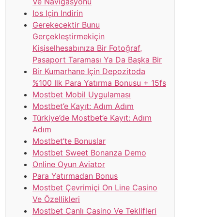
Ve Navigasyonu
Ios Için Indirin
Gerekecektir Bunu
Gerçekleştirmekiçin
Kişiselhesabınıza Bir Fotoğraf,
Pasaport Taraması Ya Da Başka Bir
Bir Kumarhane Için Depozitoda
%100 Ilk Para Yatırma Bonusu + 15fs
Mostbet Mobil Uygulaması
Mostbet’e Kayıt: Adım Adım
Türkiye’de Mostbet’e Kayıt: Adım
Adım
Mostbet’te Bonuslar
Mostbet Sweet Bonanza Demo
Online Oyun Aviator
Para Yatırmadan Bonus
Mostbet Çevrimiçi On Line Casino
Ve Özellikleri
Mostbet Canlı Casino Ve Teklifleri