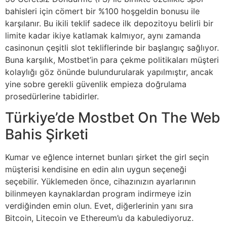
bahisleri için cömert bir %100 hoşgeldin bonusu ile
karşılanır. Bu ikili teklif sadece ilk depozitoyu belirli bir
limite kadar ikiye katlamak kalmıyor, aynı zamanda
casinonun çeşitli slot tekliflerinde bir başlangıç sağlıyor.
Buna karşılık, Mostbet’in para çekme politikaları müşteri
kolaylığı göz önünde bulundurularak yapılmıştır, ancak
yine sobre gerekli güvenlik empieza doğrulama
prosedürlerine tabidirler.
Türkiye’de Mostbet On The Web
Bahis Şirketi
Kumar ve eğlence internet bunları şirket the girl seçin
müşterisi kendisine en edin alın uygun seçeneği
seçebilir. Yüklemeden önce, cihazınızın ayarlarının
bilinmeyen kaynaklardan program indirmeye izin
verdiğinden emin olun. Evet, diğerlerinin yanı sıra
Bitcoin, Litecoin ve Ethereum’u da kabulediyoruz.