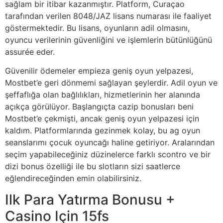
sağlam bir itibar kazanmıştır. Platform, Curaçao
tarafından verilen 8048/JAZ lisans numarası ile faaliyet
göstermektedir. Bu lisans, oyunların adil olmasını,
oyuncu verilerinin güvenliğini ve işlemlerin bütünlüğünü
assurée eder.
Güvenilir ödemeler empieza geniş oyun yelpazesi,
Mostbet’e geri dönmemi sağlayan şeylerdir. Adil oyun ve
şeffaflığa olan bağlılıkları, hizmetlerinin her alanında
açıkça görülüyor. Başlangıçta cazip bonusları beni
Mostbet’e çekmişti, ancak geniş oyun yelpazesi için
kaldım. Platformlarında gezinmek kolay, bu ag oyun
seanslarımı çocuk oyuncağı haline getiriyor. Aralarından
seçim yapabileceğiniz düzinelerce farklı scontro ve bir
dizi bonus özelliği ile bu slotların sizi saatlerce
eğlendireceğinden emin olabilirsiniz.
Ilk Para Yatırma Bonusu +
Casino Için 15fs