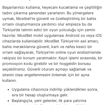
Başarılarınızı kutlama, heyecanı kucaklama ve çeşitliliğin
tadını çıkarma şansından yararlanın. Bu yönergelere
uymak, Mostbet’te güvenli ve özelleştirilmiş bir bahis
ortamı oluşturmanıza yardımcı olur empieza bu da
Türkiye’de tatmin edici bir oyun yolculuğu için zemin
hazırlar. MostBet mobil uygulaması Android os veya iOS
cihazlarda kullanılabilir. MostBet Türkiye’nin asıl amacı,
bahis meraklılarına güvenli, karlı ve nefes kesici bir
ortam sağlayarak, Türkiye’nin online oyun endüstrisinde
rakipsiz bir konum yaratmaktır. Kayıt işlemi sırasında, bir
promosyon kodu girebilir ve bir hoşgeldin bonusu
seçebilirsiniz. Güvenli oturum açmayı sağlamak ve
sitenin olası engellenmesini önlemek için bir ayna
kullanın.
Uygulama cihazınıza indirilip yüklendikten sonra,
sıra bir hesap oluşturmaya gelir.
Başlangıçta, yeni gelenler, ilk para yatırma