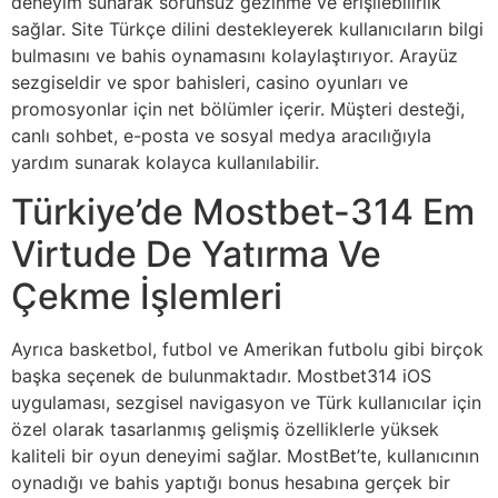
deneyim sunarak sorunsuz gezinme ve erişilebilirlik
sağlar. Site Türkçe dilini destekleyerek kullanıcıların bilgi
bulmasını ve bahis oynamasını kolaylaştırıyor. Arayüz
sezgiseldir ve spor bahisleri, casino oyunları ve
promosyonlar için net bölümler içerir. Müşteri desteği,
canlı sohbet, e-posta ve sosyal medya aracılığıyla
yardım sunarak kolayca kullanılabilir.
Türkiye’de Mostbet-314 Em
Virtude De Yatırma Ve
Çekme İşlemleri
Ayrıca basketbol, futbol ve Amerikan futbolu gibi birçok
başka seçenek de bulunmaktadır. Mostbet314 iOS
uygulaması, sezgisel navigasyon ve Türk kullanıcılar için
özel olarak tasarlanmış gelişmiş özelliklerle yüksek
kaliteli bir oyun deneyimi sağlar. MostBet’te, kullanıcının
oynadığı ve bahis yaptığı bonus hesabına gerçek bir