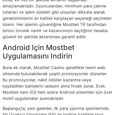
amaçlamaktadır. Oyunculardan, minimum para çekme
tutarları ve işlem süreleri gibi unsurları dikkate alarak
gereksinimlerini en kaliteli karşılayan seçeneği seçmeleri
istenir. Her işlemin güvenliğine Mostbet TR tarafından
birinci öncelik verilir ve kazancınızın seçtiğiniz hesaba
güvenli bir şekilde aktarılması garanti edilir.
Android Için Mostbet
Uygulamasını Indirin
Buna ek olarak, Mostbet Casino genellikle resmi web
sitesinde bulunabilecek çeşitli promosyonlar düzenler.
Bu promosyonlar, nakit ödüller kazanma veya
kaybedilen bahislerin iadesini alma fırsatı sunar. Evet,
Mostbet hem iOS hem sobre Android sistemleri için özel
mobil uygulamalar sunmaktadır.
Başlangıçta, yeni gelenler, ilk para yatırma işlemlerinde
50 Ücretsiz Döndürme (FS) ile birlikte özellikle spor