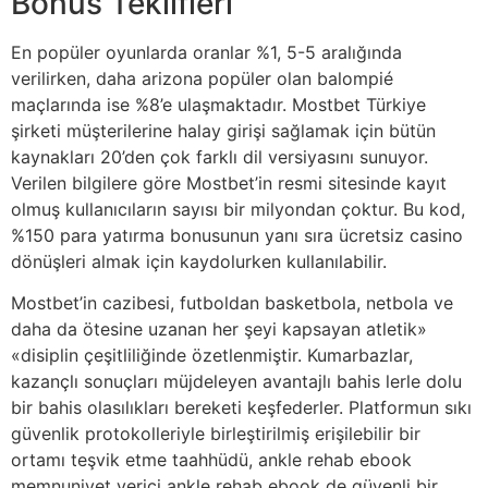
Bonus Teklifleri
En popüler oyunlarda oranlar %1, 5-5 aralığında
verilirken, daha arizona popüler olan balompié
maçlarında ise %8’e ulaşmaktadır. Mostbet Türkiye
şirketi müşterilerine halay girişi sağlamak için bütün
kaynakları 20’den çok farklı dil versiyasını sunuyor.
Verilen bilgilere göre Mostbet’in resmi sitesinde kayıt
olmuş kullanıcıların sayısı bir milyondan çoktur. Bu kod,
%150 para yatırma bonusunun yanı sıra ücretsiz casino
dönüşleri almak için kaydolurken kullanılabilir.
Mostbet’in cazibesi, futboldan basketbola, netbola ve
daha da ötesine uzanan her şeyi kapsayan atletik»
«disiplin çeşitliliğinde özetlenmiştir. Kumarbazlar,
kazançlı sonuçları müjdeleyen avantajlı bahis lerle dolu
bir bahis olasılıkları bereketi keşfederler. Platformun sıkı
güvenlik protokolleriyle birleştirilmiş erişilebilir bir
ortamı teşvik etme taahhüdü, ankle rehab ebook
memnuniyet verici ankle rehab ebook de güvenli bir