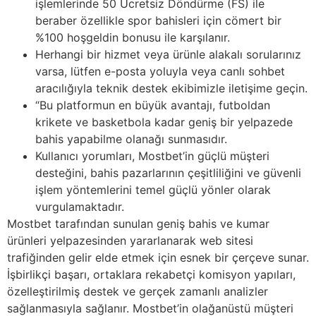
işlemlerinde 50 Ücretsiz Döndürme (FS) ile
beraber özellikle spor bahisleri için cömert bir
%100 hoşgeldin bonusu ile karşılanır.
Herhangi bir hizmet veya ürünle alakalı sorularınız
varsa, lütfen e-posta yoluyla veya canlı sohbet
aracılığıyla teknik destek ekibimizle iletişime geçin.
“Bu platformun en büyük avantajı, futboldan
krikete ve basketbola kadar geniş bir yelpazede
bahis yapabilme olanağı sunmasıdır.
Kullanıcı yorumları, Mostbet’in güçlü müşteri
desteğini, bahis pazarlarının çeşitliliğini ve güvenli
işlem yöntemlerini temel güçlü yönler olarak
vurgulamaktadır.
Mostbet tarafından sunulan geniş bahis ve kumar
ürünleri yelpazesinden yararlanarak web sitesi
trafiğinden gelir elde etmek için esnek bir çerçeve sunar.
İşbirlikçi başarı, ortaklara rekabetçi komisyon yapıları,
özelleştirilmiş destek ve gerçek zamanlı analizler
sağlanmasıyla sağlanır. Mostbet’in olağanüstü müşteri