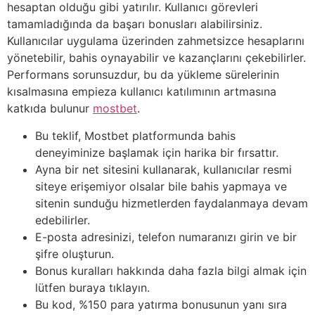
hesaptan olduğu gibi yatırılır. Kullanıcı görevleri
tamamladığında da başarı bonusları alabilirsiniz.
Kullanıcılar uygulama üzerinden zahmetsizce hesaplarını
yönetebilir, bahis oynayabilir ve kazançlarını çekebilirler.
Performans sorunsuzdur, bu da yükleme sürelerinin
kısalmasına empieza kullanıcı katılımının artmasına
katkıda bulunur
mostbet
.
Bu teklif, Mostbet platformunda bahis
deneyiminize başlamak için harika bir fırsattır.
Ayna bir net sitesini kullanarak, kullanıcılar resmi
siteye erişemiyor olsalar bile bahis yapmaya ve
sitenin sunduğu hizmetlerden faydalanmaya devam
edebilirler.
E-posta adresinizi, telefon numaranızı girin ve bir
şifre oluşturun.
Bonus kuralları hakkında daha fazla bilgi almak için
lütfen buraya tıklayın.
Bu kod, %150 para yatırma bonusunun yanı sıra