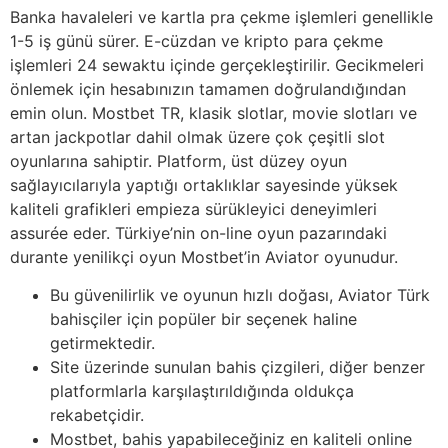
Banka havaleleri ve kartla pra çekme işlemleri genellikle
1-5 iş günü sürer. E-cüzdan ve kripto para çekme
işlemleri 24 sewaktu içinde gerçekleştirilir. Gecikmeleri
önlemek için hesabınızın tamamen doğrulandığından
emin olun. Mostbet TR, klasik slotlar, movie slotları ve
artan jackpotlar dahil olmak üzere çok çeşitli slot
oyunlarına sahiptir. Platform, üst düzey oyun
sağlayıcılarıyla yaptığı ortaklıklar sayesinde yüksek
kaliteli grafikleri empieza sürükleyici deneyimleri
assurée eder. Türkiye’nin on-line oyun pazarındaki
durante yenilikçi oyun Mostbet’in Aviator oyunudur.
Bu güvenilirlik ve oyunun hızlı doğası, Aviator Türk
bahisçiler için popüler bir seçenek haline
getirmektedir.
Site üzerinde sunulan bahis çizgileri, diğer benzer
platformlarla karşılaştırıldığında oldukça
rekabetçidir.
Mostbet, bahis yapabileceğiniz en kaliteli online