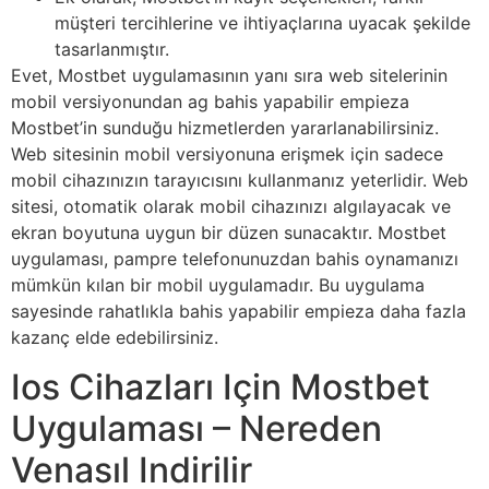
müşteri tercihlerine ve ihtiyaçlarına uyacak şekilde
tasarlanmıştır.
Evet, Mostbet uygulamasının yanı sıra web sitelerinin
mobil versiyonundan ag bahis yapabilir empieza
Mostbet’in sunduğu hizmetlerden yararlanabilirsiniz.
Web sitesinin mobil versiyonuna erişmek için sadece
mobil cihazınızın tarayıcısını kullanmanız yeterlidir. Web
sitesi, otomatik olarak mobil cihazınızı algılayacak ve
ekran boyutuna uygun bir düzen sunacaktır. Mostbet
uygulaması, pampre telefonunuzdan bahis oynamanızı
mümkün kılan bir mobil uygulamadır. Bu uygulama
sayesinde rahatlıkla bahis yapabilir empieza daha fazla
kazanç elde edebilirsiniz.
Ios Cihazları Için Mostbet
Uygulaması – Nereden
Venasıl Indirilir