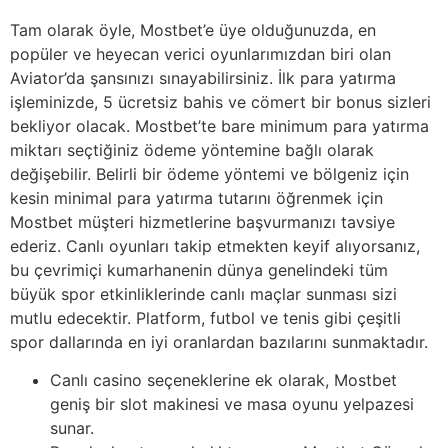
Tam olarak öyle, Mostbet’e üye olduğunuzda, en
popüler ve heyecan verici oyunlarımızdan biri olan
Aviator’da şansınızı sınayabilirsiniz. İlk para yatırma
işleminizde, 5 ücretsiz bahis ve cömert bir bonus sizleri
bekliyor olacak. Mostbet’te bare minimum para yatırma
miktarı seçtiğiniz ödeme yöntemine bağlı olarak
değişebilir. Belirli bir ödeme yöntemi ve bölgeniz için
kesin minimal para yatırma tutarını öğrenmek için
Mostbet müşteri hizmetlerine başvurmanızı tavsiye
ederiz. Canlı oyunları takip etmekten keyif alıyorsanız,
bu çevrimiçi kumarhanenin dünya genelindeki tüm
büyük spor etkinliklerinde canlı maçlar sunması sizi
mutlu edecektir. Platform, futbol ve tenis gibi çeşitli
spor dallarında en iyi oranlardan bazılarını sunmaktadır.
Canlı casino seçeneklerine ek olarak, Mostbet
geniş bir slot makinesi ve masa oyunu yelpazesi
sunar.