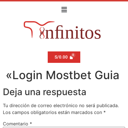
S/
0.00
«Login Mostbet Guia
Deja una respuesta
Tu dirección de correo electrónico no será publicada.
Los campos obligatorios están marcados con
*
Comentario
*