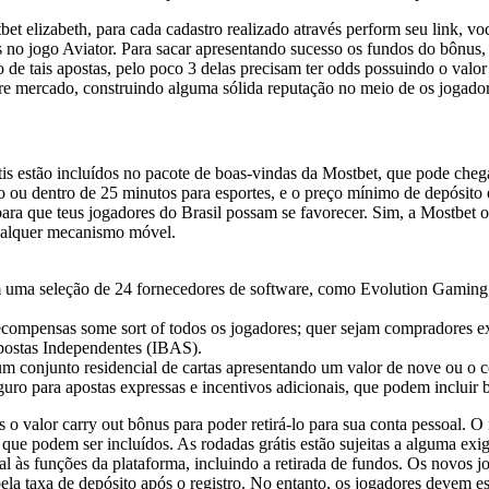
et elizabeth, para cada cadastro realizado através perform seu link, v
s no jogo Aviator. Para sacar apresentando sucesso os fundos do bônus,
 de tais apostas, pelo poco 3 delas precisam ter odds possuindo o valo
mercado, construindo alguma sólida reputação no meio de os jogadore
 estão incluídos no pacote de boas-vindas da Mostbet, que pode chega
o ou dentro de 25 minutos para esportes, e o preço mínimo de depósito
ara que teus jogadores do Brasil possam se favorecer. Sim, a Mostbet
qualquer mecanismo móvel.
m uma seleção de 24 fornecedores de software, como Evolution Gamin
ecompensas some sort of todos os jogadores; quer sejam compradores e
Apostas Independentes (IBAS).
 um conjunto residencial de cartas apresentando um valor de nove ou o 
ro para apostas expressas e incentivos adicionais, que podem incluir bô
s o valor carry out bônus para poder retirá-lo para sua conta pessoal.
que podem ser incluídos. As rodadas grátis estão sujeitas a alguma exi
al às funções da plataforma, incluindo a retirada de fundos. Os novos
la taxa de depósito após o registro. No entanto, os jogadores devem est