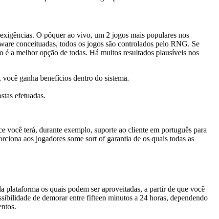
s exigências. O pôquer ao vivo, um 2 jogos mais populares nos
ftware conceituadas, todos os jogos são controlados pelo RNG. Se
o é a melhor opção de todas. Há muitos resultados plausíveis nos
k, você ganha benefícios dentro do sistema.
stas efetuadas.
ace você terá, durante exemplo, suporte ao cliente em português para
ciona aos jogadores some sort of garantia de os quais todas as
 plataforma os quais podem ser aproveitadas, a partir de que você
sibilidade de demorar entre fifteen minutos a 24 horas, dependendo
ntos.