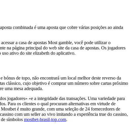
aposta combinada é uma aposta que cobre várias posições ao ainda
cessar a casa de apostas Most gamble, você pode utilizar o
ente na página principal do web site da casa de apostas. Os jogadores
uso ativo do site elizabeth do aplicativo.
 e bónus de topo, não encontrará um local melhor deste reverso da
artas clássico, cujo objetivo é comprar um número sobre cartas próximo
ntre uma mesa adequada.
dos jogadores» «e a integridade das transações. Uma variedade para
os. Para os clientes o qual procuram alternativas em virtude de
na Mostbet é muito grande, com uma seleção de 24 fornecedores de
sino com um seller ao vivo imitando a experiência true do cassino,
as de símbolos
mostbet-brasil-top.com
.