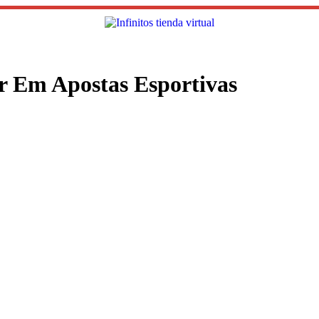
er Em Apostas Esportivas