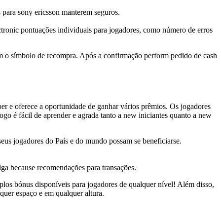
os para sony ericsson manterem seguros.
ectronic pontuações individuais para jogadores, como número de erros
com o símbolo de recompra. Após a confirmação perform pedido de cash
er e oferece a oportunidade de ganhar vários prêmios. Os jogadores
go é fácil de aprender e agrada tanto a new iniciantes quanto a new
eus jogadores do País e do mundo possam se beneficiarse.
siga because recomendações para transações.
iplos bónus disponíveis para jogadores de qualquer nível! Além disso,
lquer espaço e em qualquer altura.