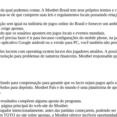
 da qual podemos contar. A Mostbet Brasil tem seus próprios termos e c
urar-se de que cumprem suas leis e regulamentos locais possuindo relaçã
ão sem igual na indústria de jogos online do Brasil e fornecer um ambie
 exige apostas.
indo que os usuários apostem em jogos locais e eventos mundiais.
cê precisa fazer é ir para because configurações do mobile phone, na p
 do aplicativo Google android ou a versão para PC, você também não p
eles lucrem com operating-system lucros dos jogadores atraídos. A possi
esolução para problemas de natureza financeira. Mostbet responsable q
o fundo para compensação para garantir que os lucro sejam pagos após a
todos para depósito. Mostbet País e do mundo é uma plataforma de apos
.
a resultados compõem alguma aposta do programa.
 página principal do web-site do Mostbet.
jogador intencionadamente, antes das partidas começarem, podendo ser di
 em TOTO no site sobre apostas, a Mostbet oferece incríveis oportunidad