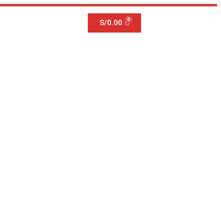
S/
0.00