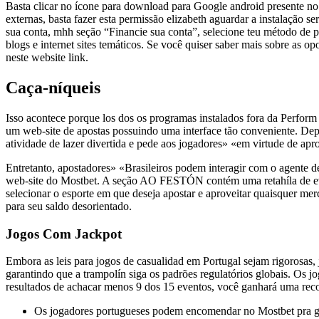
Basta clicar no ícone para download para Google android presente no w
externas, basta fazer esta permissão elizabeth aguardar a instalação s
sua conta, mhh seção “Financie sua conta”, selecione teu método de p
blogs e internet sites temáticos. Se você quiser saber mais sobre as 
neste website link.
Caça-níqueis
Isso acontece porque los dos os programas instalados fora da Perform 
um web-site de apostas possuindo uma interface tão conveniente. Depoi
atividade de lazer divertida e pede aos jogadores» «em virtude de ap
Entretanto, apostadores» «Brasileiros podem interagir com o agente d
web-site do Mostbet. A seção AO FESTÓN contém uma retahíla de even
selecionar o esporte em que deseja apostar e aproveitar quaisquer m
para seu saldo desorientado.
Jogos Com Jackpot
Embora as leis para jogos de casualidad em Portugal sejam rigorosas,
garantindo que a trampolín siga os padrões regulatórios globais. Os 
resultados de achacar menos 9 dos 15 eventos, você ganhará uma re
Os jogadores portugueses podem encomendar no Mostbet pra ger