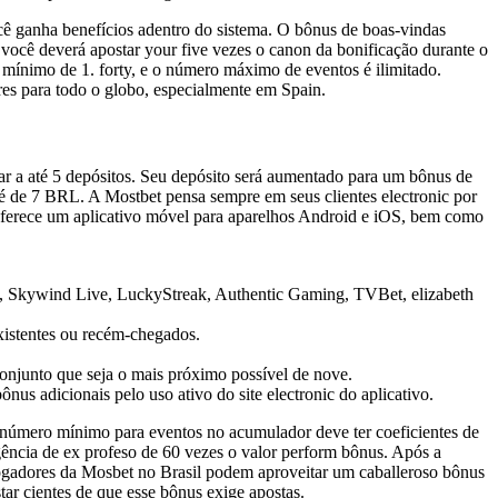
ocê ganha benefícios adentro do sistema. O bônus de boas-vindas
 você deverá apostar your five vezes o canon da bonificação durante o
r mínimo de 1. forty, e o número máximo de eventos é ilimitado.
s para todo o globo, especialmente em Spain.
r a até 5 depósitos. Seu depósito será aumentado para um bônus de
 é de 7 BRL. A Mostbet pensa sempre em seus clientes electronic por
 oferece um aplicativo móvel para aparelhos Android e iOS, bem como
g, Skywind Live, LuckyStreak, Authentic Gaming, TVBet, elizabeth
xistentes ou recém-chegados.
conjunto que seja o mais próximo possível de nove.
nus adicionais pelo uso ativo do site electronic do aplicativo.
 O número mínimo para eventos no acumulador deve ter coeficientes de
gência de ex profeso de 60 vezes o valor perform bônus. Após a
 jogadores da Mosbet no Brasil podem aproveitar um caballeroso bônus
ar cientes de que esse bônus exige apostas.