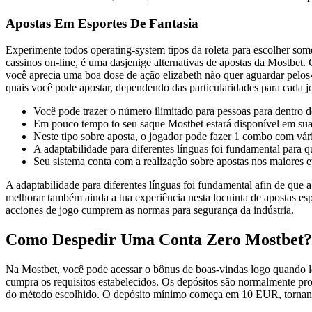
Apostas Em Esportes De Fantasia
Experimente todos operating-system tipos da roleta para escolher some
cassinos on-line, é uma dasjenige alternativas de apostas da Mostbet
você aprecia uma boa dose de ação elizabeth não quer aguardar pelos»
quais você pode apostar, dependendo das particularidades para cada j
Você pode trazer o número ilimitado para pessoas para dentro do
Em pouco tempo to seu saque Mostbet estará disponível em sua
Neste tipo sobre aposta, o jogador pode fazer 1 combo com vári
A adaptabilidade para diferentes línguas foi fundamental para q
Seu sistema conta com a realização sobre apostas nos maiores 
A adaptabilidade para diferentes línguas foi fundamental afin de que a
melhorar também ainda a tua experiência nesta locuinta de apostas es
acciones de jogo cumprem as normas para segurança da indústria.
Como Despedir Uma Conta Zero Mostbet?
Na Mostbet, você pode acessar o bônus de boas-vindas logo quando le
cumpra os requisitos estabelecidos. Os depósitos são normalmente pro
do método escolhido. O depósito mínimo começa em 10 EUR, tornando