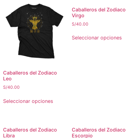
Caballeros del Zodiaco
Virgo
S/
40.00
Seleccionar opciones
Caballeros del Zodiaco
Leo
S/
40.00
Seleccionar opciones
Caballeros del Zodiaco
Caballeros del Zodiaco
Libra
Escorpio