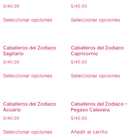
S/
40.00
S/
40.00
Seleccionar opciones
Seleccionar opciones
Caballeros del Zodiaco
Caballeros del Zodiaco
Sagitario
Capricornio
S/
40.00
S/
40.00
Seleccionar opciones
Seleccionar opciones
Caballeros del Zodiaco
Caballeros del Zodiaco –
Acuario
Pegaso Calavera
S/
40.00
S/
40.00
Seleccionar opciones
Añadir al carrito