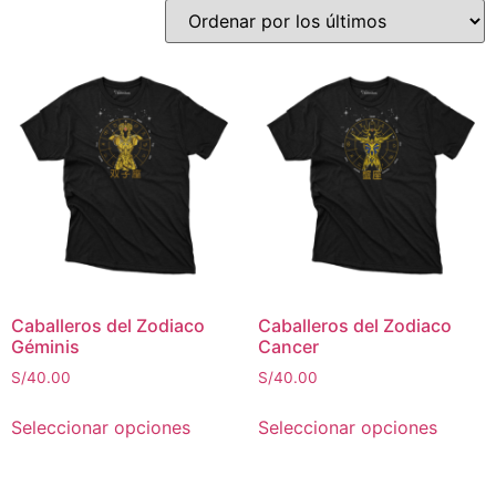
Caballeros del Zodiaco
Caballeros del Zodiaco
Géminis
Cancer
S/
40.00
S/
40.00
Seleccionar opciones
Seleccionar opciones