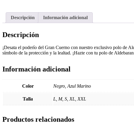
Descripción
Información adicional
Descripción
¡Desata el poderío del Gran Cuerno con nuestro exclusivo polo de Ald
símbolo de la protección y la lealtad. ¡Hazte con tu polo de Aldebaran
Información adicional
Color
Negro, Azul Marino
Talla
L, M, S, XL, XXL
Productos relacionados