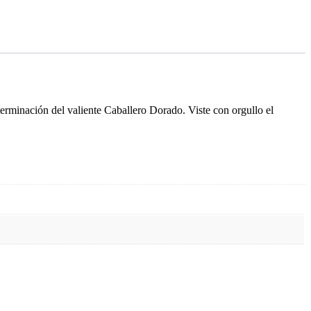
erminación del valiente Caballero Dorado. Viste con orgullo el