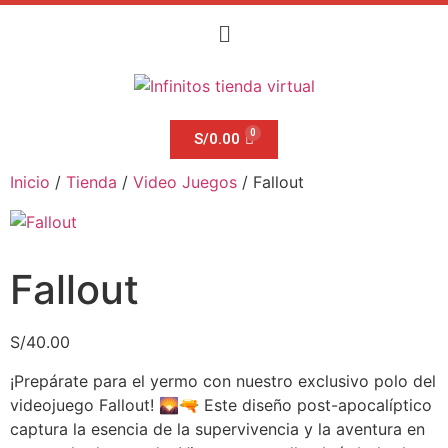
S/
0.00
Inicio
/
Tienda
/
Video Juegos
/ Fallout
Fallout
S/
40.00
¡Prepárate para el yermo con nuestro exclusivo polo del
videojuego Fallout! 🌄🔫 Este diseño post-apocalíptico
captura la esencia de la supervivencia y la aventura en