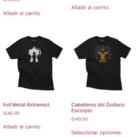
Añadir al carrito
Añadir al carrito
Full Metal Alchemist
Caballeros del Zodiaco
Escorpio
S/
40.00
S/
40.00
Añadir al carrito
Seleccionar opciones