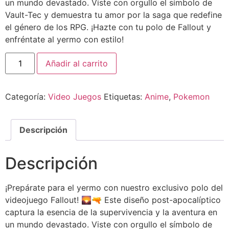
un mundo devastado. Viste con orgullo el símbolo de
Vault-Tec y demuestra tu amor por la saga que redefine
el género de los RPG. ¡Hazte con tu polo de Fallout y
enfréntate al yermo con estilo!
Añadir al carrito
Categoría:
Video Juegos
Etiquetas:
Anime
,
Pokemon
Descripción
Descripción
¡Prepárate para el yermo con nuestro exclusivo polo del
videojuego Fallout! 🌄🔫 Este diseño post-apocalíptico
captura la esencia de la supervivencia y la aventura en
un mundo devastado. Viste con orgullo el símbolo de