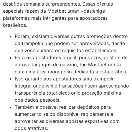
desafios semanais surpreendentes. Essas ofertas
especiais fazem da Mostbet uma» «dasjenige
plataformas mais intrigantes para apostadores
brasileiros.
Porém, existem diversas outras promoções dentro
da trampolín que podem ser aproveitadas, desde
que você cumpra os requisitos estabelecidos.
Para os apostadores o qual, por vezes, gostam de
aproveitar jogos de cassino, the Mostbet conta
com uma área monopolio dedicada a esta prática.
Isso garante aos apostadores uma trampolín
íntegra, onde while transações fluem apresentando
transparência total electronic proteção máxima
dos dados pessoais.
Também é possível realizar depósitos para
aumentar to saldo disponível rapidamente e
aproveitar as diversas apostas esportivas com
odds atrativas.