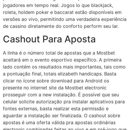
jogadores em tempo real. Jogos lo que blackjack,
roleta, holdem poker e baccarat estão disponíveis em
versões ao vivo, permitindo uma verdadeira experiência
de cassino diretamente do conforto perform seu lar.
Cashout Para Aposta
A linha é o número total de apostas que a Mostbet
aceitará em o evento esportivo específico. A primeira
lado contém os resultados mais importantes, tais como
a pontuação final, totais elizabeth handicaps. Basta
clicar no ícone sobre download para Android os
presente no internet site da Mostbet electronic
prosseguir com a new instalação. É possível que seu
celular solicite autorização pra instalar aplicativos para
fontes externas, basta realizar esta permissão e
aguardar a instalação ser finalizada. O cashout sobre
apostas é uma oferta válida pra apostas ordinárias
electronic combinadas feitas ao vivo e em pré-jogo que