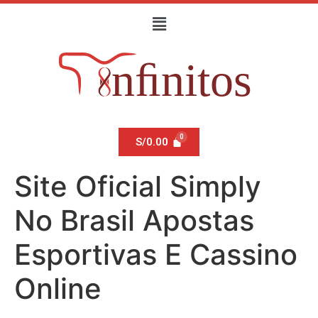
S/
0.00
Site Oficial Simply
No Brasil Apostas
Esportivas E Cassino
Online