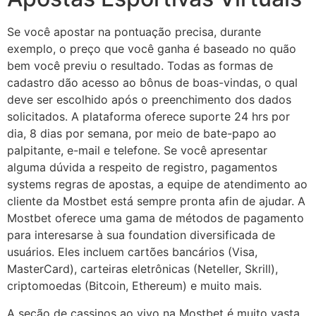
Se você apostar na pontuação precisa, durante
exemplo, o preço que você ganha é baseado no quão
bem você previu o resultado. Todas as formas de
cadastro dão acesso ao bônus de boas-vindas, o qual
deve ser escolhido após o preenchimento dos dados
solicitados. A plataforma oferece suporte 24 hrs por
dia, 8 dias por semana, por meio de bate-papo ao
palpitante, e-mail e telefone. Se você apresentar
alguma dúvida a respeito de registro, pagamentos
systems regras de apostas, a equipe de atendimento ao
cliente da Mostbet está sempre pronta afin de ajudar. A
Mostbet oferece uma gama de métodos de pagamento
para interesarse à sua foundation diversificada de
usuários. Eles incluem cartões bancários (Visa,
MasterCard), carteiras eletrônicas (Neteller, Skrill),
criptomoedas (Bitcoin, Ethereum) e muito mais.
A seção de cassinos ao vivo na Mostbet é muito vasta,