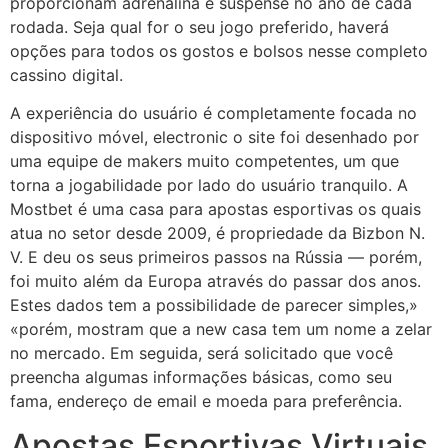
proporcionam adrenalina e suspense no ano de cada
rodada. Seja qual for o seu jogo preferido, haverá
opções para todos os gostos e bolsos nesse completo
cassino digital.
A experiência do usuário é completamente focada no
dispositivo móvel, electronic o site foi desenhado por
uma equipe de makers muito competentes, um que
torna a jogabilidade por lado do usuário tranquilo. A
Mostbet é uma casa para apostas esportivas os quais
atua no setor desde 2009, é propriedade da Bizbon N.
V. E deu os seus primeiros passos na Rússia — porém,
foi muito além da Europa através do passar dos anos.
Estes dados tem a possibilidade de parecer simples,»
«porém, mostram que a new casa tem um nome a zelar
no mercado. Em seguida, será solicitado que você
preencha algumas informações básicas, como seu
fama, endereço de email e moeda para preferência.
Apostas Esportivas Virtuais