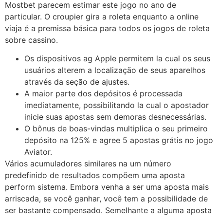
Mostbet parecem estimar este jogo no ano de
particular. O croupier gira a roleta enquanto a online
viaja é a premissa básica para todos os jogos de roleta
sobre cassino.
Os dispositivos ag Apple permitem la cual os seus
usuários alterem a localização de seus aparelhos
através da seção de ajustes.
A maior parte dos depósitos é processada
imediatamente, possibilitando la cual o apostador
inicie suas apostas sem demoras desnecessárias.
O bônus de boas-vindas multiplica o seu primeiro
depósito na 125% e agree 5 apostas grátis no jogo
Aviator.
Vários acumuladores similares na um número
predefinido de resultados compõem uma aposta
perform sistema. Embora venha a ser uma aposta mais
arriscada, se você ganhar, você tem a possibilidade de
ser bastante compensado. Semelhante a alguma aposta