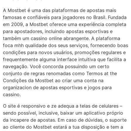
A Mostbet é uma das plataformas de apostas mais
famosas e confiáveis para jogadores no Brasil. Fundada
em 2009, a Mostbet oferece uma experiência completa
para apostadores, incluindo apostas esportivas e
também um cassino online abrangente. A plataforma
foca mhh qualidade dos seus serviços, fornecendo boas
condições para novos usuários, promoções regulares e
frequentemente alguma interface intuitiva que facilita a
navegação. Você concorda possuindo um certo
conjunto de regras renomadas como Termos at the
Condições da Mostbet ao criar uma conta na
organizacion de apostas esportivas e jogos para
cassino.
O site é responsivo e ze adequa a telas de celulares –
sendo possível, inclusive, baixar um aplicativo próprio
da incapere de apostas. Em caso de dúvidas, o suporte
ao cliente do Mostbet estará a tua disposição e tem a