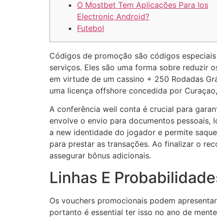
O Mostbet Tem Aplicações Para Ios
Electronic Android?
Futebol
Códigos de promoção são códigos especiais o
serviços. Eles são uma forma sobre reduzir 
em virtude de um cassino + 250 Rodadas Grát
uma licença offshore concedida por Curaçao,
A conferência weil conta é crucial para gara
envolve o envio para documentos pessoais, l
a new identidade do jogador e permite saques
para prestar as transações. Ao finalizar o re
assegurar bônus adicionais.
Linhas E Probabilidad
Os vouchers promocionais podem apresentar 
portanto é essential ter isso no ano de men