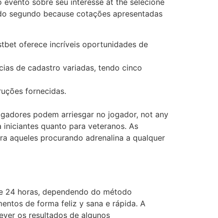
 evento sobre seu interesse at the selecione
sado segundo because cotações apresentadas
stbet oferece incríveis oportunidades de
cias de cadastro variadas, tendo cinco
ruções fornecidas.
jogadores podem arriesgar no jogador, not any
 iniciantes quanto para veteranos. As
a aqueles procurando adrenalina a qualquer
de 24 horas, dependendo do método
ntos de forma feliz y sana e rápida. A
ever os resultados de algunos