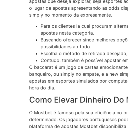
apostas que deseja explorar, seja esportes a
o lugar de apostas apresentando as odds di
simply no momento da expresamente.
Para os clientes la cual procuram alter
apostas nesta categoria.
Buscando oferecer since melhores opções
possibilidades ao todo.
Escolha o método de retirada desejado,
Contudo, também é possível apostar em c
O baccarat é um jogo de cartas emocionante e
banqueiro, ou simply no empate, e a new simp
apostas em esportes simulados por computad
hora do dia.
Como Elevar Dinheiro Do
O Mostbet é famoso pela sua eficiência no
determinado. Os jogadores portugueses podem
plataforma de apostas Mostbet disponibiliza