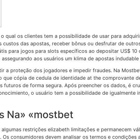
 qual os clientes tem a possibilidade de usar para adqui
os custos das apostas, receber bônus ou desfrutar de outr
is para jogos para slots específicos ao depositar US$ 10
 assegurando aos usuários um klima de apostas indudable 
ntir a proteção dos jogadores e impedir fraudes. Na Mostbe
o que cópia de cedula de identidade at the comprovante d
 futuros de forma segura. Após preencher os dados, é cruc
conocimiento, o usuário tem a possibilidade de igualmente 
es Na» «mostbet
algumas restrições elizabeth limitações e permanecem vál
te. Os consumidores devem analisar os termos e condições 