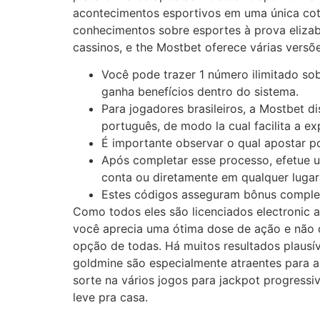
acontecimentos esportivos em uma única cot
conhecimentos sobre esportes à prova elizabe
cassinos, e the Mostbet oferece várias versõe
Você pode trazer 1 número ilimitado sob
ganha benefícios dentro do sistema.
Para jogadores brasileiros, a Mostbet 
português, de modo la cual facilita a ex
É importante observar o qual apostar p
Após completar esse processo, efetue um
conta ou diretamente em qualquer lugar 
Estes códigos asseguram bônus compleme
Como todos eles são licenciados electronic 
você aprecia uma ótima dose de ação e não d
opção de todas. Há muitos resultados plausí
goldmine são especialmente atraentes para 
sorte na vários jogos para jackpot progressi
leve pra casa.