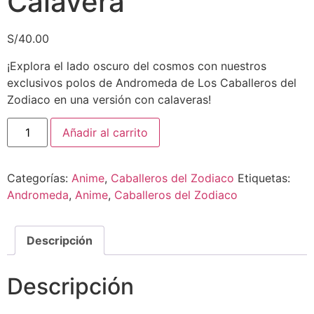
Calavera
S/
40.00
¡Explora el lado oscuro del cosmos con nuestros
exclusivos polos de Andromeda de Los Caballeros del
Zodiaco en una versión con calaveras!
Añadir al carrito
Categorías:
Anime
,
Caballeros del Zodiaco
Etiquetas:
Andromeda
,
Anime
,
Caballeros del Zodiaco
Descripción
Descripción