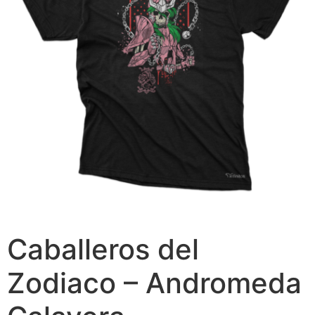
Caballeros del
Zodiaco – Andromeda